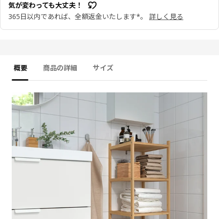
気が変わっても大丈夫！
365日以内であれば、全額返金いたします*。
詳しく見る
概要
商品の詳細
サイズ