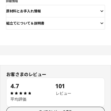
詳細情報
原材料とお手入れ情報
組立てについて＆説明書
お客さまのレビュー
4.7
101
レビュー: 4.7 5 星の数 総レビュー: 101
レビュー
平均評価