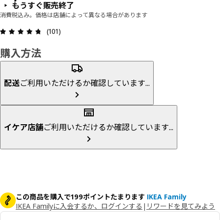
もうすぐ販売終了
消費税込み。価格は店舗によって異なる場合があります
レビュー: 4.7 5 星の数 総レビュー: 101
(101)
購入方法
配送
ご利用いただけるか確認しています...
イケア店舗
ご利用いただけるか確認しています...
この商品を購入で199ポイントたまります
IKEA Family
IKEA Familyに入会するか、ログインする
|
リワードを見てみよう