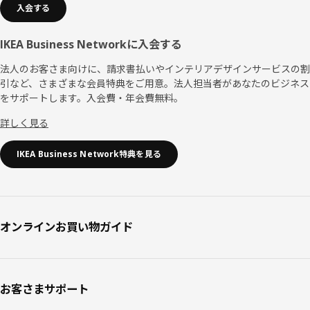
入会する
IKEA Business Networkに入会する
法人のお客さま向けに、請求書払いやインテリアデザインサービスの割
引など、さまざまな会員特典をご用意。法人担当者があなたのビジネス
をサポートします。入会費・年会費無料。
詳しく見る
IKEA Business Network特典を見る
オンラインお買い物ガイド
お客さまサポート