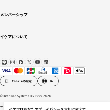
メンバーシップ
イケアについて
Cookieの設定
JA
© Inter IKEA Systems B.V 1999-2026
プライバシーポリシー
利用規約
Cookieポリシー
特定商取引法に基づく表記
イケアはあなたのプライバシーを大切に考えて