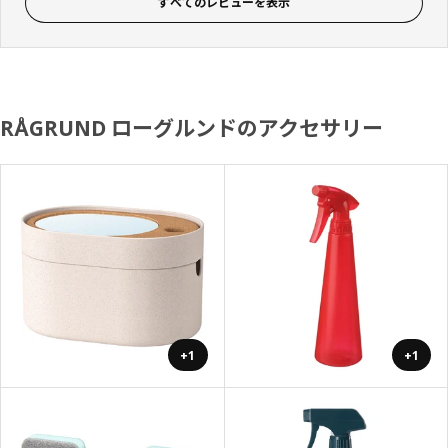
すべてのレビューを表示
RÅGRUND ローグルンドのアクセサリー
+1
+1