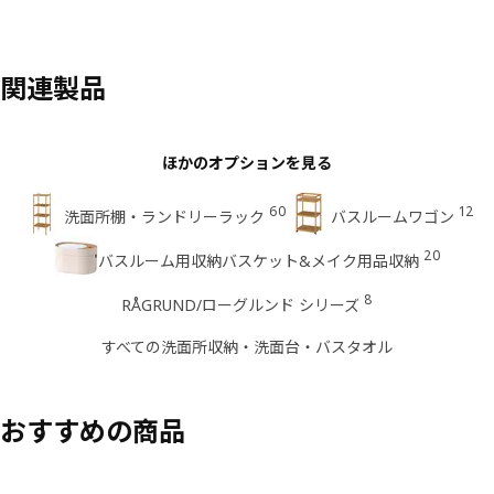
関連製品
ほかのオプションを見る
60
12
洗面所棚・ランドリーラック
バスルームワゴン
20
バスルーム用収納バスケット&メイク用品収納
8
RÅGRUND/ローグルンド シリーズ
すべての洗面所収納・洗面台・バスタオル
おすすめの商品