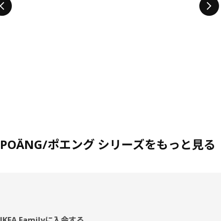
POÄNG/ポエング シリーズをもっと見る
IKEA Familyに入会する