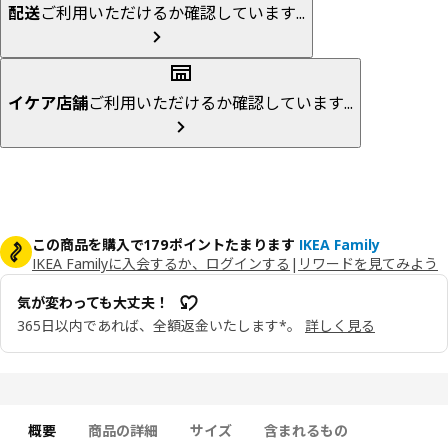
配送
ご利用いただけるか確認しています...
イケア店舗
ご利用いただけるか確認しています...
この商品を購入で179ポイントたまります
IKEA Family
IKEA Familyに入会するか、ログインする
|
リワードを見てみよう
気が変わっても大丈夫！
365日以内であれば、全額返金いたします*。
詳しく見る
概要
商品の詳細
サイズ
含まれるもの