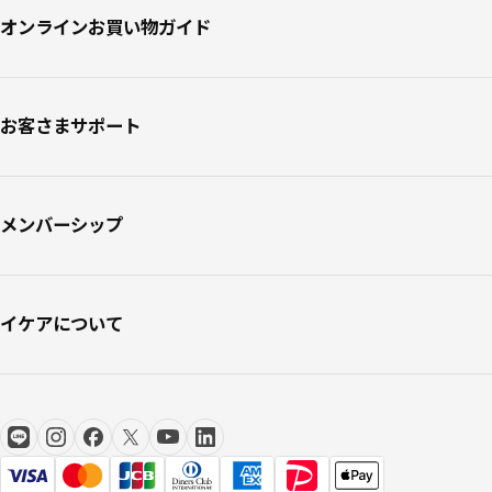
オンラインお買い物ガイド
お客さまサポート
メンバーシップ
イケアについて