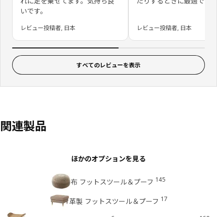
れに足を乗せてます。気持ち良
たりするときに最適です
いです。
レビュー投稿者, 日本
レビュー投稿者, 日本
すべてのレビューを表示
関連製品
ほかのオプションを見る
145
布 フットスツール＆プーフ
17
革製 フットスツール＆プーフ