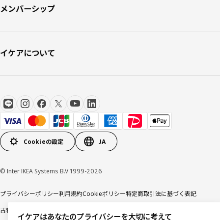
メンバーシップ
イケアについて
Cookieの設定
JA
© Inter IKEA Systems B.V 1999-2026
プライバシーポリシー
利用規約
Cookieポリシー
特定商取引法に基づく表記
古物営業法に基づく表記
イケアはあなたのプライバシーを大切に考えて