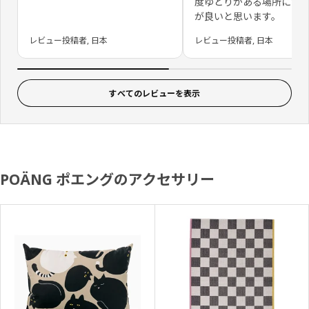
度ゆとりがある場所に置
が良いと思います。
レビュー投稿者, 日本
レビュー投稿者, 日本
すべてのレビューを表示
POÄNG ポエングのアクセサリー