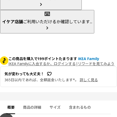
イケア店舗
ご利用いただけるか確認しています...
この商品を購入で199ポイントたまります
IKEA Family
IKEA Familyに入会するか、ログインする
|
リワードを見てみよう
気が変わっても大丈夫！
365日以内であれば、全額返金いたします*。
詳しく見る
概要
商品の詳細
サイズ
含まれるもの