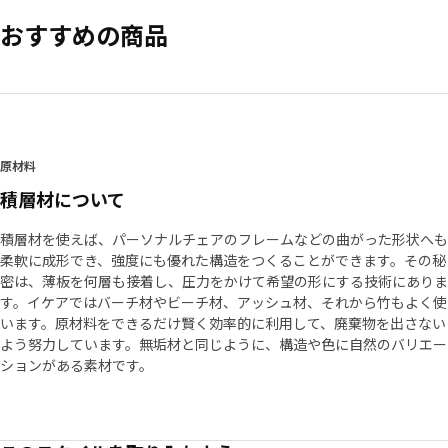
おすすめの商品
原材料
積層材について
積層材を使えば、パーソナルチェアのフレームなどの曲がった形状へも
柔軟に成形でき、強度にも優れた構造をつくることができます。その秘
密は、薄板を何層も接着し、圧力をかけて希望の形にする技術にありま
す。イケアではバーチ材やビーチ材、アッシュ材、それから竹もよく使
います。原材料をできるだけ賢く効率的に利用して、廃棄物を出さない
よう努力しています。無垢材と同じように、構造や色に自然のバリエー
ションがある素材です。