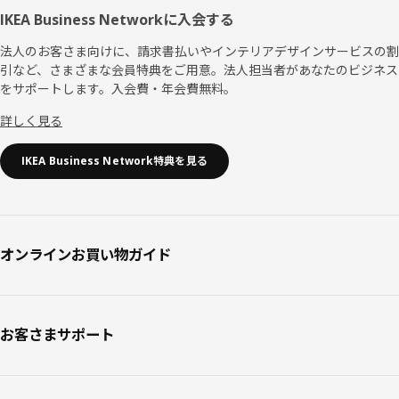
IKEA Business Networkに入会する
法人のお客さま向けに、請求書払いやインテリアデザインサービスの割
引など、さまざまな会員特典をご用意。法人担当者があなたのビジネス
をサポートします。入会費・年会費無料。
詳しく見る
IKEA Business Network特典を見る
オンラインお買い物ガイド
お客さまサポート