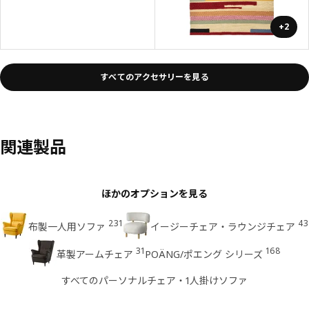
+2
すべてのアクセサリーを見る
関連製品
ほかのオプションを見る
231
43
布製一人用ソファ
イージーチェア・ラウンジチェア
31
168
革製アームチェア
POÄNG/ポエング シリーズ
すべてのパーソナルチェア・1人掛けソファ