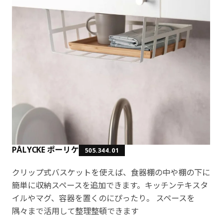
PÅLYCKE ポーリケ
505.344.01
クリップ式バスケットを使えば、食器棚の中や棚の下に
簡単に収納スペースを追加できます。キッチンテキスタ
イルやマグ、容器を置くのにぴったり。 スペースを
隅々まで活用して整理整頓できます