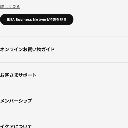
詳しく見る
IKEA Business Network特典を見る
オンラインお買い物ガイド
お客さまサポート
メンバーシップ
イケアについて