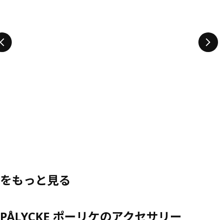
をもっと見る
PÅLYCKE ポーリケのアクセサリー