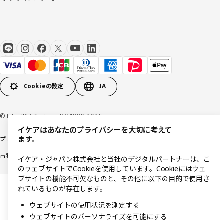
Cookieの設定
JA
© Inter IKEA Systems B.V 1999-2026
イケアはあなたのプライバシーを大切に考えて
ます。
プライバシーポリシー
利用規約
Cookieポリシー
特定商取引法に基づく表記
古物営業法に基づく表記
イケア・ジャパン株式会社と当社のデジタルパートナーは、こ
のウェブサイトでCookieを使用しています。Cookieにはウェ
ブサイトの機能不可欠なものと、その他に以下の目的で使用さ
れているものが存在します。
ウェブサイトの使用状況を測定する
ウェブサイトのパーソナライズを可能にする