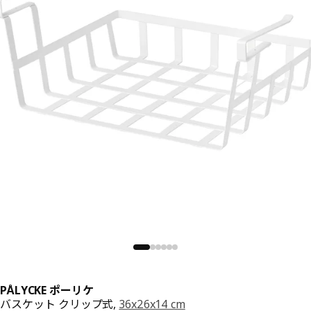
PÅLYCKE ポーリケ
バスケット クリップ式,
36x26x14 cm