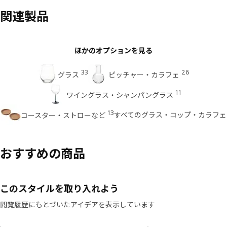
関連製品
ほかのオプションを見る
33
26
グラス
ピッチャー・カラフェ
11
ワイングラス・シャンパングラス
13
すべてのグラス・コップ・カラフェ
コースター・ストローなど
おすすめの商品
このスタイルを取り入れよう
閲覧履歴にもとづいたアイデアを表示しています