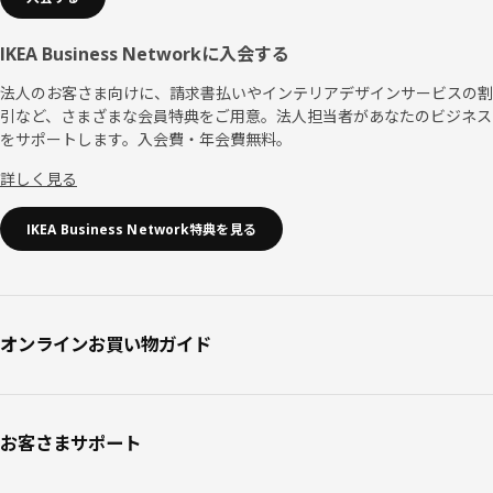
IKEA Business Networkに入会する
法人のお客さま向けに、請求書払いやインテリアデザインサービスの割
引など、さまざまな会員特典をご用意。法人担当者があなたのビジネス
をサポートします。入会費・年会費無料。
詳しく見る
IKEA Business Network特典を見る
オンラインお買い物ガイド
お客さまサポート