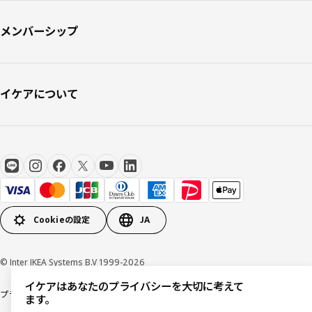
メンバーシップ
イケアについて
Cookieの設定
JA
© Inter IKEA Systems B.V 1999-2026
イケアはあなたのプライバシーを大切に考えて
プライバシーポリシー
利用規約
Cookieポリシー
特定商取引法に基づく表記
ます。