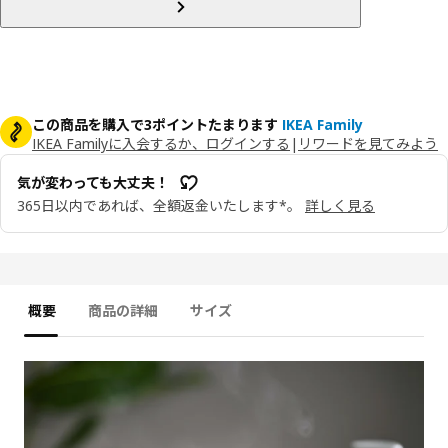
この商品を購入で3ポイントたまります
IKEA Family
IKEA Familyに入会するか、ログインする
|
リワードを見てみよう
気が変わっても大丈夫！
365日以内であれば、全額返金いたします*。
詳しく見る
概要
商品の詳細
サイズ