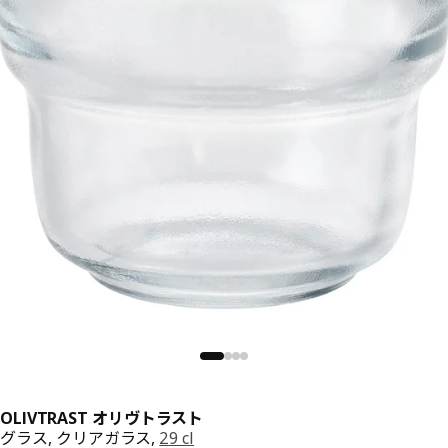
OLIVTRAST オリヴトラスト
グラス, クリアガラス,
29 cl