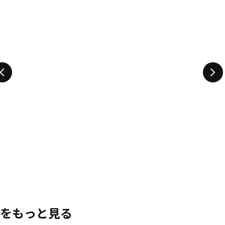
をもっと見る