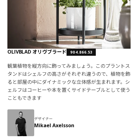
OLIVBLAD オリヴブラード
904.866.53
観葉植物を縦方向に飾ってみましょう。このプラントス
タンドはシェルフの高さがそれぞれ違うので、植物を飾
ると部屋の中にダイナミックな立体感が生まれます。シ
ェルフはコーヒーや本を置くサイドテーブルとして使う
こともできます
デザイナー
Mikael Axelsson