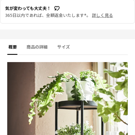
気が変わっても大丈夫！
365日以内であれば、全額返金いたします*。
詳しく見る
概要
商品の詳細
サイズ