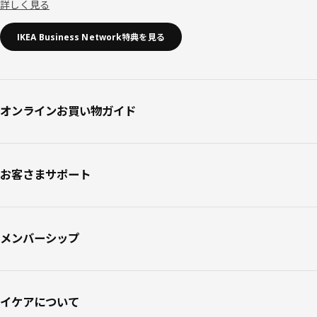
詳しく見る
IKEA Business Network特典を見る
オンラインお買い物ガイド
お客さまサポート
メンバーシップ
イケアについて