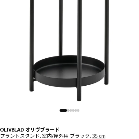
OLIVBLAD オリヴブラード
プラントスタンド, 室内/屋外用 ブラック,
35 cm