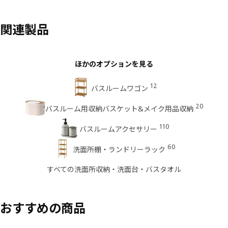
関連製品
ほかのオプションを見る
12
バスルームワゴン
20
バスルーム用収納バスケット&メイク用品収納
110
バスルームアクセサリー
60
洗面所棚・ランドリーラック
すべての洗面所収納・洗面台・バスタオル
おすすめの商品