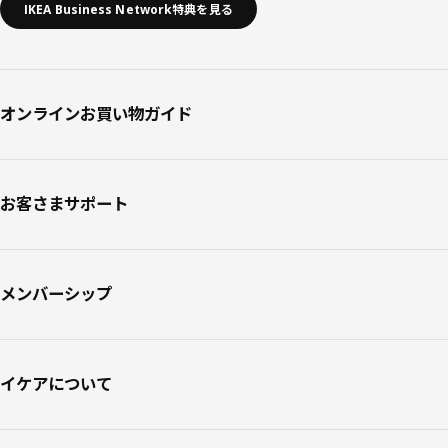
IKEA Business Network特典を見る
オンラインお買い物ガイド
お客さまサポート
メンバーシップ
イケアについて