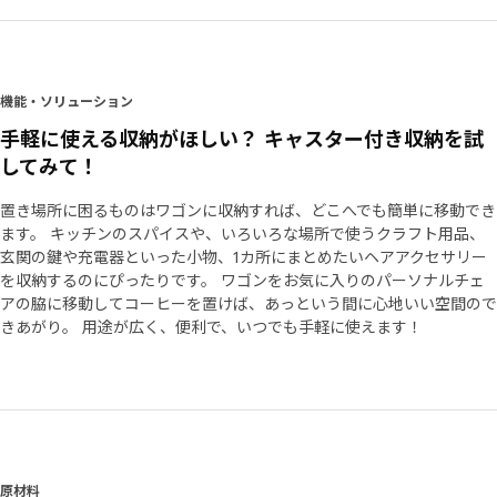
機能・ソリューション
手軽に使える収納がほしい？ キャスター付き収納を試
してみて！
置き場所に困るものはワゴンに収納すれば、どこへでも簡単に移動でき
ます。 キッチンのスパイスや、いろいろな場所で使うクラフト用品、
玄関の鍵や充電器といった小物、1カ所にまとめたいヘアアクセサリー
を収納するのにぴったりです。 ワゴンをお気に入りのパーソナルチェ
アの脇に移動してコーヒーを置けば、あっという間に心地いい空間ので
きあがり。 用途が広く、便利で、いつでも手軽に使えます！
原材料