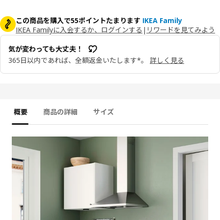
この商品を購入で55ポイントたまります
IKEA Family
IKEA Familyに入会するか、ログインする
|
リワードを見てみよう
気が変わっても大丈夫！
365日以内であれば、全額返金いたします*。
詳しく見る
概要
商品の詳細
サイズ