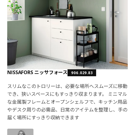
NISSAFORS ニッサフォース
906.029.83
スリムなこのトロリーは、必要な場所へスムーズに移動
でき、狭いスペースにもすっきり収まります。 ミニマル
な金属製フレームとオープンシェルフで、キッチン用品
やデスク周りの必需品、日常のアイテムを整理し、手の
届く場所にすっきり収納できます