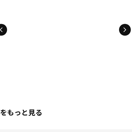
をもっと見る