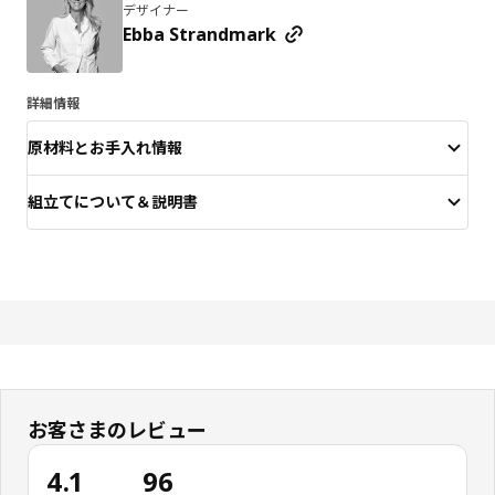
デザイナー
Ebba Strandmark
詳細情報
原材料とお手入れ情報
組立てについて＆説明書
お客さまのレビュー
4.1
96