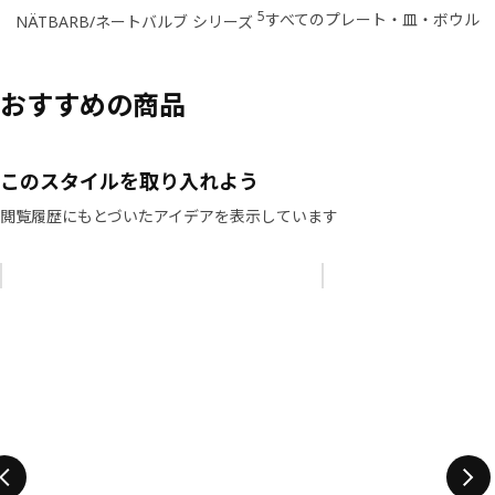
5
すべてのプレート・皿・ボウル
NÄTBARB/ネートバルブ シリーズ
おすすめの商品
このスタイルを取り入れよう
閲覧履歴にもとづいたアイデアを表示しています
リストをスキップ