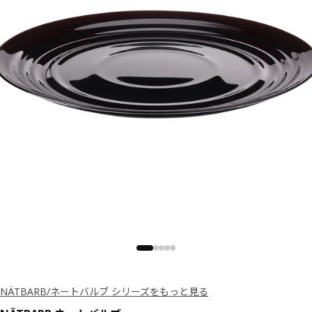
NÄTBARB/ネートバルブ シリーズをもっと見る