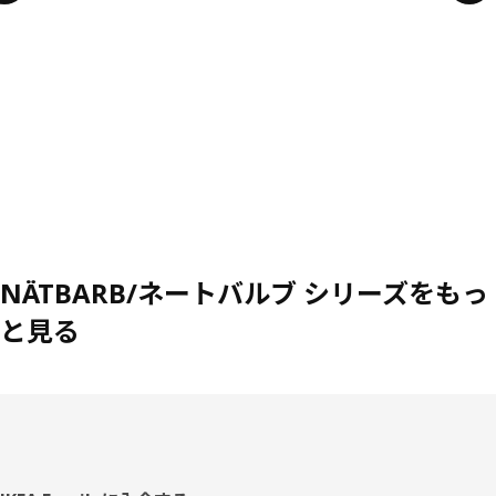
NÄTBARB/ネートバルブ シリーズをもっ
と見る