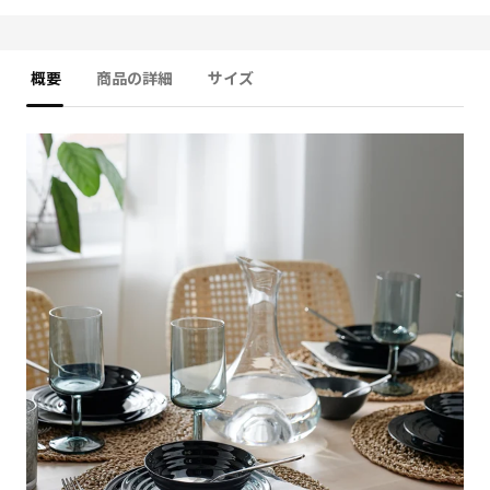
概要
商品の詳細
サイズ