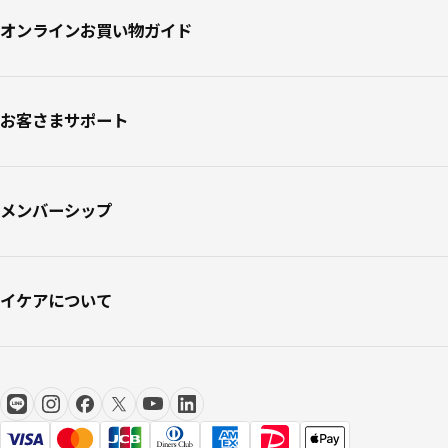
オンラインお買い物ガイド
お客さまサポート
メンバーシップ
イケアについて