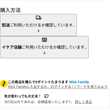
購入方法
配送
ご利用いただけるか確認しています...
イケア店舗
ご利用いただけるか確認しています...
この商品を購入で5ポイントたまります
IKEA Family
IKEA Familyに入会するか、ログインする
|
リワードを見てみよう
気が変わっても大丈夫！
365日以内であれば、全額返金いたします*。
詳しく見る