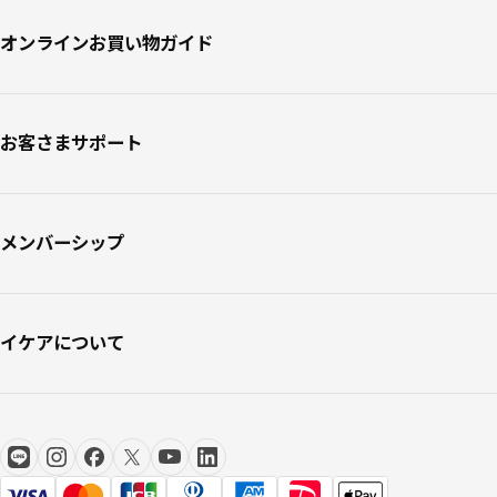
オンラインお買い物ガイド
お客さまサポート
メンバーシップ
イケアについて