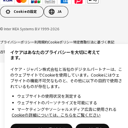
Cookieの設定
JA
© Inter IKEA Systems B.V 1999-2026
プライバシーポリシー
利用規約
Cookieポリシー
特定商取引法に基づく表記
古物営業法に基づく表記
イケアはあなたのプライバシーを大切に考えて
ます。
イケア・ジャパン株式会社と当社のデジタルパートナーは、こ
のウェブサイトでCookieを使用しています。Cookieにはウェ
ブサイトの機能不可欠なものと、その他に以下の目的で使用さ
れているものが存在します。
ウェブサイトの使用状況を測定する
ウェブサイトのパーソナライズを可能にする
マーケティングやソーシャルメディア広告に使用される
Cookieの詳細については、こちらをご覧ください