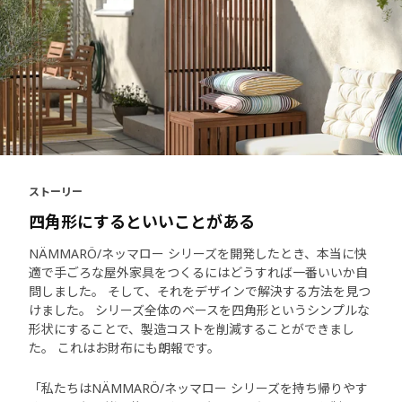
ストーリー
四角形にするといいことがある
NÄMMARÖ/ネッマロー シリーズを開発したとき、本当に快
適で手ごろな屋外家具をつくるにはどうすれば一番いいか自
問しました。 そして、それをデザインで解決する方法を見つ
けました。 シリーズ全体のベースを四角形というシンプルな
形状にすることで、製造コストを削減することができまし
た。 これはお財布にも朗報です。
「私たちはNÄMMARÖ/ネッマロー シリーズを持ち帰りやす