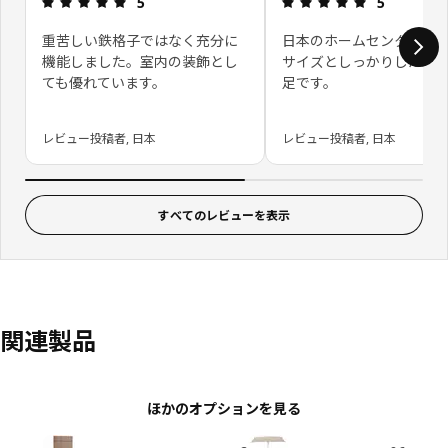
5
5
重苦しい鉄格子ではなく充分に
日本のホームセンターに
機能しました。室内の装飾とし
サイズとしっかりした作
ても優れています。
足です。
レビュー投稿者, 日本
レビュー投稿者, 日本
すべてのレビューを表示
関連製品
ほかのオプションを見る