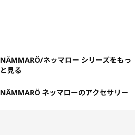
NÄMMARÖ/ネッマロー シリーズをもっ
と見る
NÄMMARÖ ネッマローのアクセサリー