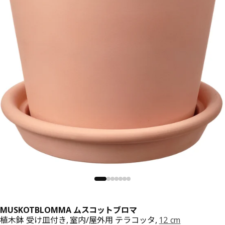
MUSKOTBLOMMA ムスコットブロマ
植木鉢 受け皿付き, 室内/屋外用 テラコッタ,
12 cm