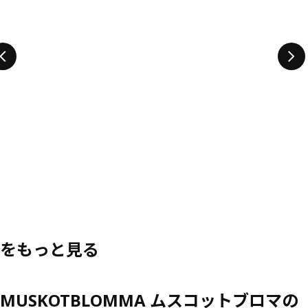
をもっと見る
MUSKOTBLOMMA ムスコットブロマの