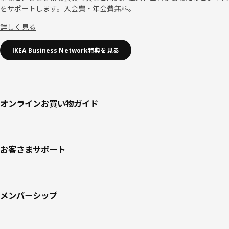
をサポートします。入会費・年会費無料。
詳しく見る
IKEA Business Network特典を見る
オンラインお買い物ガイド
お客さまサポート
メンバーシップ