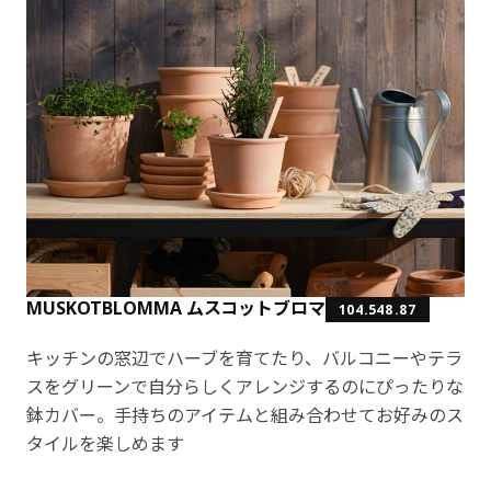
MUSKOTBLOMMA ムスコットブロマ
104.548.87
キッチンの窓辺でハーブを育てたり、バルコニーやテラ
スをグリーンで自分らしくアレンジするのにぴったりな
鉢カバー。手持ちのアイテムと組み合わせてお好みのス
タイルを楽しめます