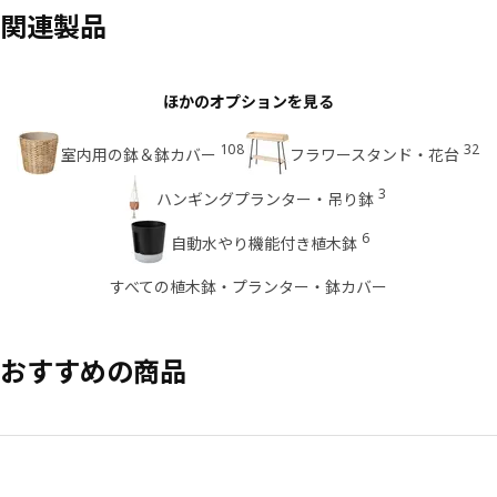
関連製品
ほかのオプションを見る
108
32
室内用の鉢＆鉢カバー
フラワースタンド・花台
3
ハンギングプランター・吊り鉢
6
自動水やり機能付き植木鉢
すべての植木鉢・プランター・鉢カバー
おすすめの商品