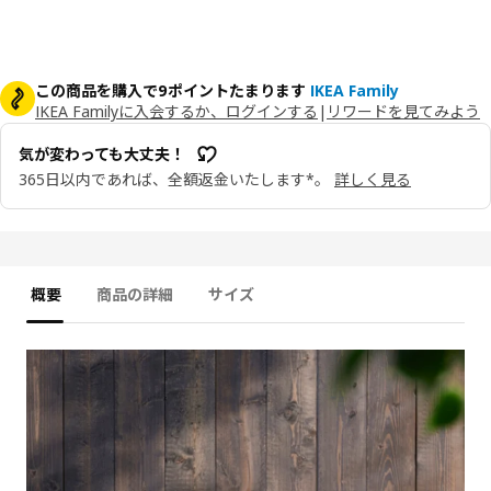
この商品を購入で9ポイントたまります
IKEA Family
IKEA Familyに入会するか、ログインする
|
リワードを見てみよう
気が変わっても大丈夫！
365日以内であれば、全額返金いたします*。
詳しく見る
概要
商品の詳細
サイズ