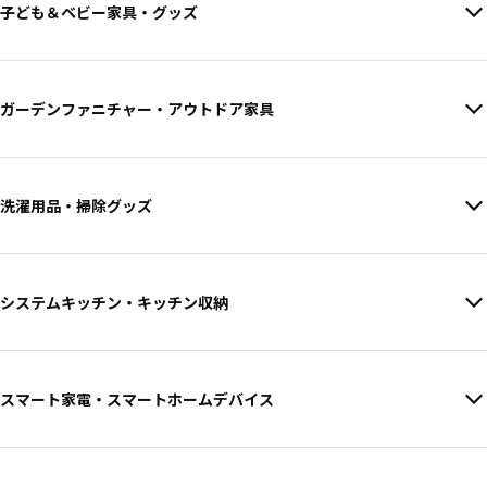
子ども＆ベビー家具・グッズ
ガーデンファニチャー・アウトドア家具
洗濯用品・掃除グッズ
システムキッチン・キッチン収納
スマート家電・スマートホームデバイス