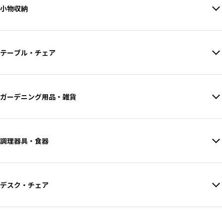
小物収納
テーブル・チェア
ガーデニング用品・雑貨
調理器具・食器
デスク・チェア