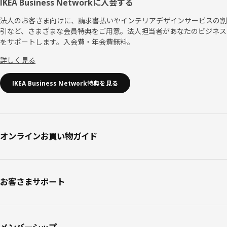
IKEA Business Networkに入会する
法人のお客さま向けに、請求書払いやインテリアデザインサービスの割
引など、さまざまな会員特典をご用意。法人担当者があなたのビジネス
をサポートします。入会費・年会費無料。
詳しく見る
IKEA Business Network特典を見る
オンラインお買い物ガイド
お客さまサポート