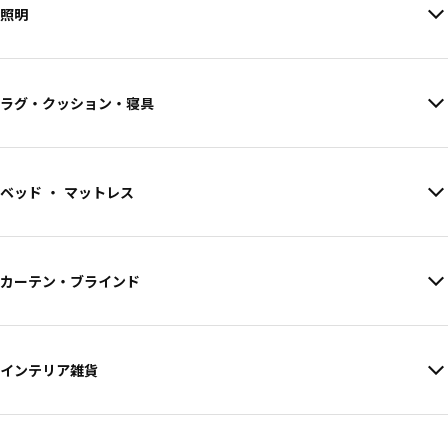
照明
ラグ・クッション・寝具
ベッド ・ マットレス
カーテン・ブラインド
インテリア雑貨