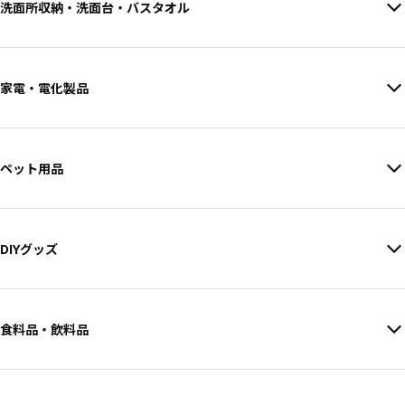
洗面所収納・洗面台・バスタオル
家電・電化製品
ペット用品
DIYグッズ
食料品・飲料品