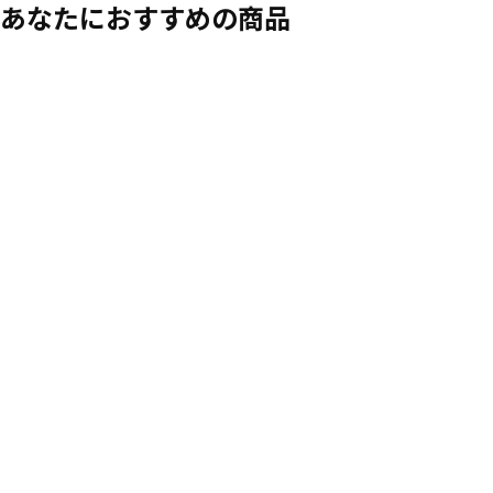
あなたにおすすめの商品