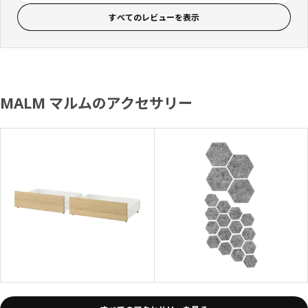
すべてのレビューを表示
MALM マルムのアクセサリー