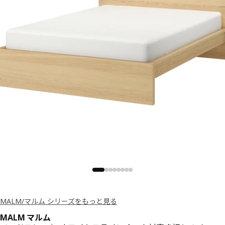
MALM/マルム シリーズをもっと見る
MALM マルム