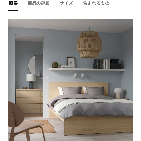
概要
商品の詳細
サイズ
含まれるもの