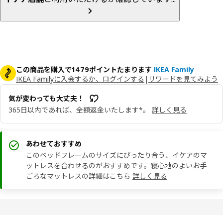
この商品を購入で1479ポイントたまります
IKEA Family
IKEA Familyに入会するか、ログインする
|
リワードを見てみよう
気が変わっても大丈夫！
365日以内であれば、全額返金いたします*。
詳しく見る
あわせておすすめ
このベッドフレームのサイズにぴったり合う、イケアのマ
ットレスを合わせるのがおすすめです。寝心地のよいお手
ごろなマットレスの詳細はこちら
詳しく見る