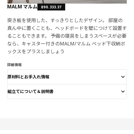
MALM マルム
890.333.37
突き板を使用した、すっきりとしたデザイン。 部屋の
真ん中に置くことも、ヘッドボードを壁につけて設置す
ることもできます。 予備の寝具をしまうスペースが必要
なら、キャスター付きのMALM/マルム ベッド下収納ボ
ックスをプラスしましょう
詳細情報
原材料とお手入れ情報
組立てについて＆説明書