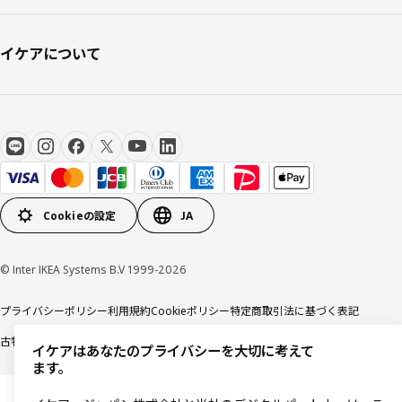
イケアについて
Cookieの設定
JA
© Inter IKEA Systems B.V 1999-2026
プライバシーポリシー
利用規約
Cookieポリシー
特定商取引法に基づく表記
古物営業法に基づく表記
イケアはあなたのプライバシーを大切に考えて
ます。