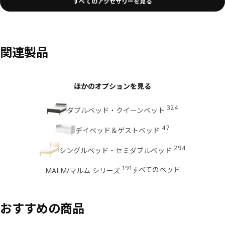
すべてのアクセサリーを見る
関連製品
ほかのオプションを見る
324
ダブルベッド・クイーンベット
47
デイベッド＆ゲストベッド
294
シングルベッド・セミダブルベッド
191
すべてのベッド
MALM/マルム シリーズ
おすすめの商品