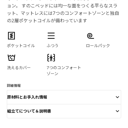
ョン。 すのこベッドには均一な面をつくる平らなスラ
ット、マットレスには7つのコンフォートゾーンと独自
の2層ポケットコイルが備わっています
製品の特徴
ポケットコイル
ふつう
ロールパック
洗えるカバー
7つのコンフォート
ゾーン
詳細情報
原材料とお手入れ情報
組立てについて＆説明書