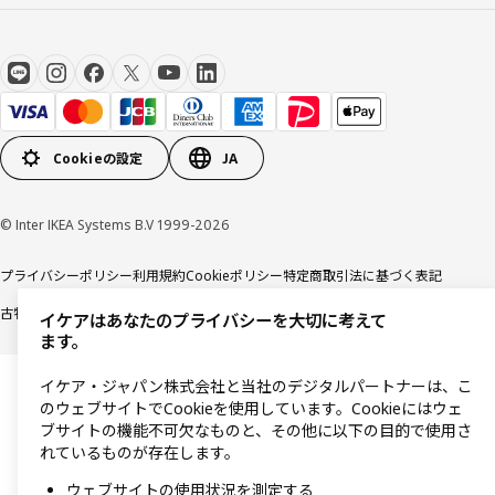
Cookieの設定
JA
© Inter IKEA Systems B.V 1999-2026
プライバシーポリシー
利用規約
Cookieポリシー
特定商取引法に基づく表記
古物営業法に基づく表記
イケアはあなたのプライバシーを大切に考えて
ます。
イケア・ジャパン株式会社と当社のデジタルパートナーは、こ
のウェブサイトでCookieを使用しています。Cookieにはウェ
ブサイトの機能不可欠なものと、その他に以下の目的で使用さ
れているものが存在します。
ウェブサイトの使用状況を測定する