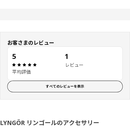
お客さまのレビュー
5
1
レビュー: 5 5 星の数 総レビュー: 1
レビュー
平均評価
すべてのレビューを表示
LYNGÖR リンゴールのアクセサリー