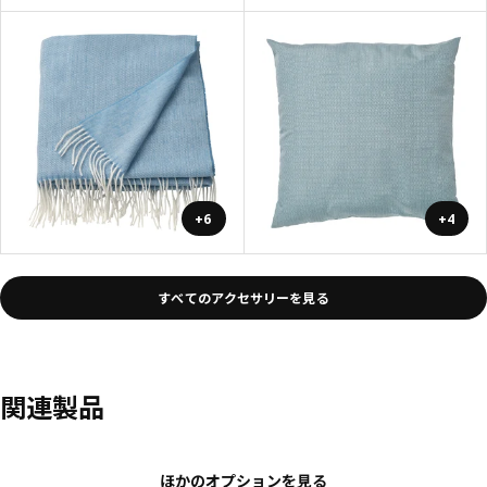
+6
+4
すべてのアクセサリーを見る
関連製品
ほかのオプションを見る