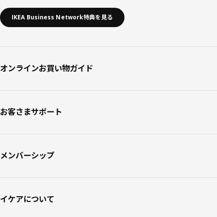
IKEA Business Network特典を見る
オンラインお買い物ガイド
お客さまサポート
メンバーシップ
イケアについて