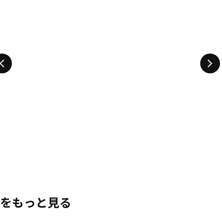
をもっと見る