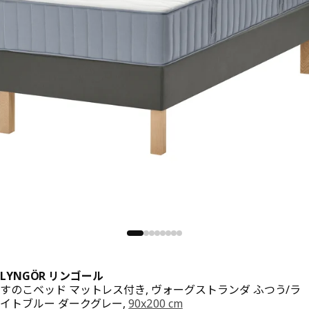
LYNGÖR リンゴール
すのこベッド マットレス付き, ヴォーグストランダ ふつう/ラ
イトブルー ダークグレー,
90x200 cm