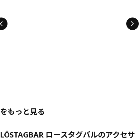
をもっと見る
LÖSTAGBAR ロースタグバルのアクセサ