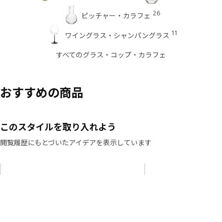
26
ピッチャー・カラフェ
11
ワイングラス・シャンパングラス
すべてのグラス・コップ・カラフェ
おすすめの商品
このスタイルを取り入れよう
閲覧履歴にもとづいたアイデアを表示しています
リストをスキップ