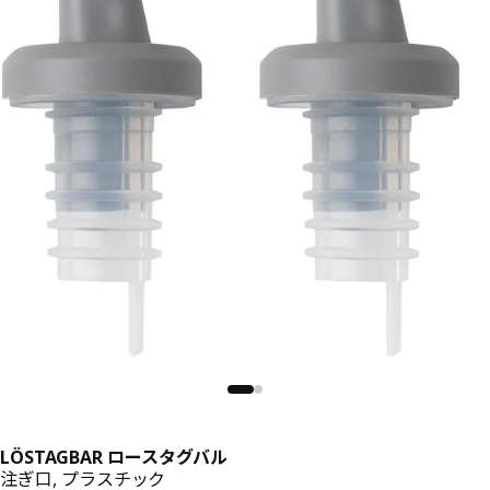
LÖSTAGBAR ロースタグバル
注ぎ口, プラスチック