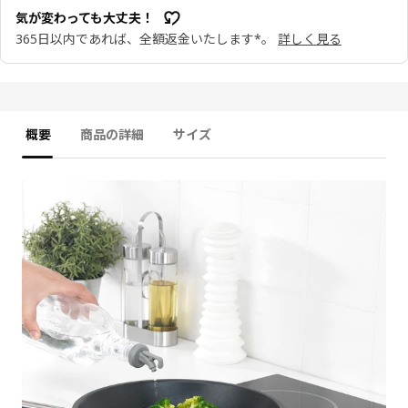
気が変わっても大丈夫！
365日以内であれば、全額返金いたします*。
詳しく見る
概要
商品の詳細
サイズ