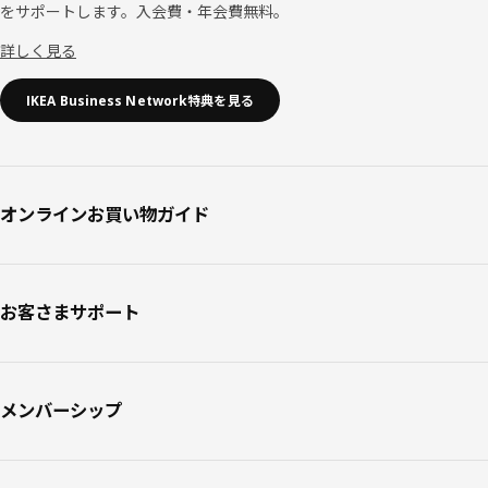
をサポートします。入会費・年会費無料。
詳しく見る
IKEA Business Network特典を見る
オンラインお買い物ガイド
お客さまサポート
メンバーシップ