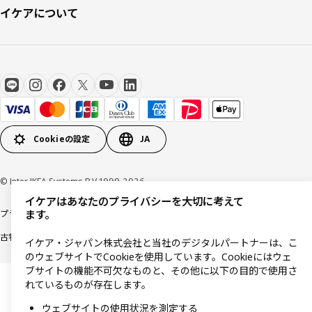
イケアについて
Cookieの設定
JA
© Inter IKEA Systems B.V 1999-2026
イケアはあなたのプライバシーを大切に考えて
プライバシーポリシー
利用規約
Cookieポリシー
特定商取引法に基づく表記
ます。
古物営業法に基づく表記
イケア・ジャパン株式会社と当社のデジタルパートナーは、こ
のウェブサイトでCookieを使用しています。Cookieにはウェ
ブサイトの機能不可欠なものと、その他に以下の目的で使用さ
れているものが存在します。
ウェブサイトの使用状況を測定する