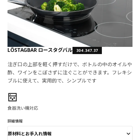
LÖSTAGBAR ロースタグバル
304.347.37
注ぎ口の上部を軽く押すだけで、ボトルの中のオイルや
酢、ワインをこぼさずに注ぐことができます。フレキシ
ブルに使えて、実用的で、シンプルです
製品の特徴
食器洗い機対応
詳細情報
原材料とお手入れ情報