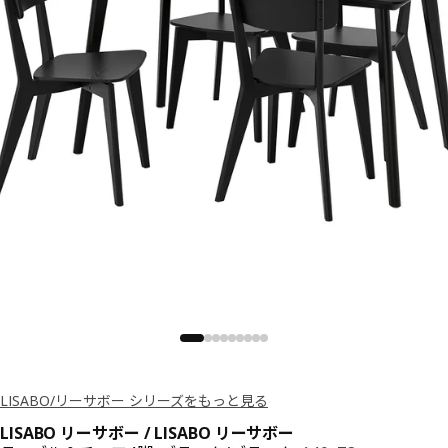
LISABO/リーサボー シリーズをもっと見る
LISABO リーサボー / LISABO リーサボー