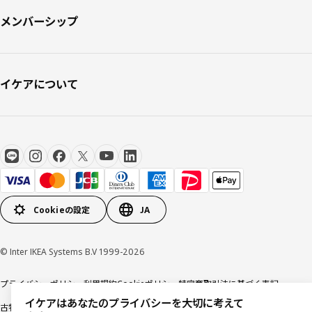
メンバーシップ
イケアについて
Cookieの設定
JA
© Inter IKEA Systems B.V 1999-2026
プライバシーポリシー
利用規約
Cookieポリシー
特定商取引法に基づく表記
イケアはあなたのプライバシーを大切に考えて
古物営業法に基づく表記