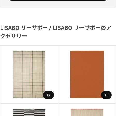
LISABO リーサボー / LISABO リーサボーのア
クセサリー
+7
+6