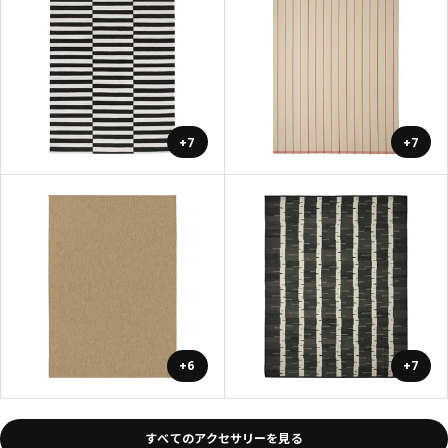
+7
+7
+6
+7
すべてのアクセサリーを見る