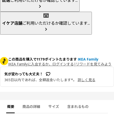
配送
ご利用いただけるか確認しています...
イケア店舗
ご利用いただけるか確認しています...
この商品を購入で1179ポイントたまります
IKEA Family
IKEA Familyに入会するか、ログインする
|
リワードを見てみよう
気が変わっても大丈夫！
365日以内であれば、全額返金いたします*。
詳しく見る
概要
商品の詳細
サイズ
含まれるもの