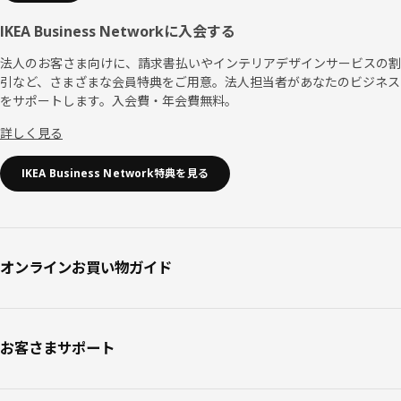
IKEA Business Networkに入会する
法人のお客さま向けに、請求書払いやインテリアデザインサービスの割
引など、さまざまな会員特典をご用意。法人担当者があなたのビジネス
をサポートします。入会費・年会費無料。
詳しく見る
IKEA Business Network特典を見る
オンラインお買い物ガイド
お客さまサポート