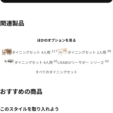
関連製品
ほかのオプションを見る
227
98
ダイニングセット 4人用
ダイニングセット 2人用
65
60
ダイニングセット 6人用
LISABO/リーサボー シリーズ
すべてのダイニングセット
おすすめの商品
このスタイルを取り入れよう