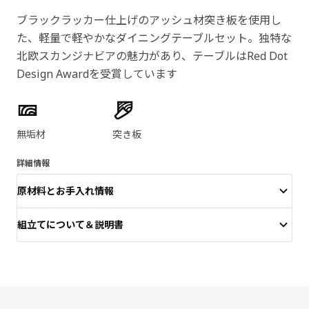
ブラックラッカー仕上げのアッシュ材突き板を使用し
た、軽量で軽やかなダイニングテーブルセット。独特な
北欧スカンジナビアの魅力があり、テーブルはRed Dot
Design Awardを受賞しています
製品の特徴
無垢材
突き板
詳細情報
原材料とお手入れ情報
組立てについて＆説明書