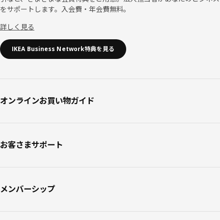
をサポートします。入会費・年会費無料。
詳しく見る
IKEA Business Network特典を見る
オンラインお買い物ガイド
お客さまサポート
メンバーシップ