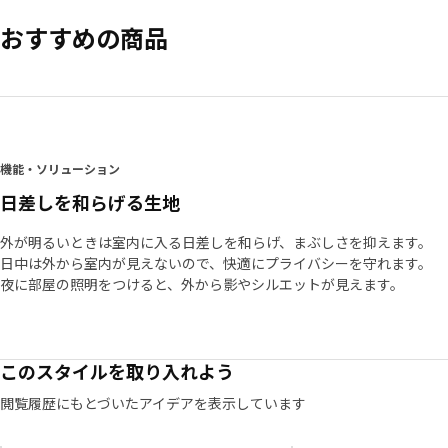
おすすめの商品
機能・ソリューション
日差しを和らげる生地
外が明るいときは室内に入る日差しを和らげ、まぶしさを抑えます。
日中は外から室内が見えないので、快適にプライバシーを守れます。
夜に部屋の照明をつけると、外から影やシルエットが見えます。
このスタイルを取り入れよう
閲覧履歴にもとづいたアイデアを表示しています