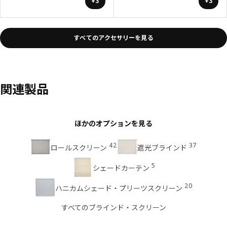
+3
+3
すべてのアクセサリーを見る
関連製品
ほかのオプションを見る
42
37
ロールスクリーン
遮光ブラインド
5
シェードカーテン
20
ハニカムシェード・プリーツスクリーン
すべてのブラインド・スクリーン