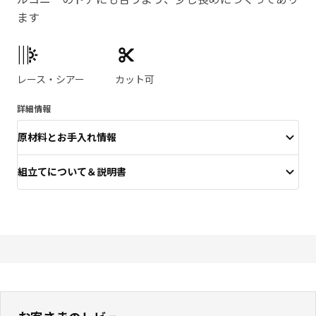
ます
製品の特徴
レース・シアー
カット可
詳細情報
原材料とお手入れ情報
組立てについて＆説明書