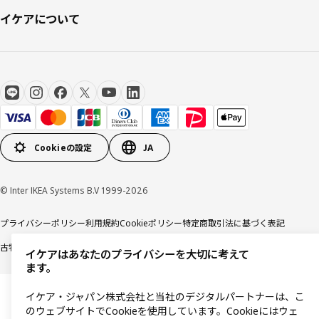
イケアについて
Cookieの設定
JA
© Inter IKEA Systems B.V 1999-2026
プライバシーポリシー
利用規約
Cookieポリシー
特定商取引法に基づく表記
古物営業法に基づく表記
イケアはあなたのプライバシーを大切に考えて
ます。
イケア・ジャパン株式会社と当社のデジタルパートナーは、こ
のウェブサイトでCookieを使用しています。Cookieにはウェ