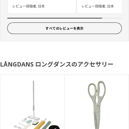
レビュー投稿者, 日本
レビュー投稿者, 日本
すべてのレビューを表示
LÅNGDANS ロングダンスのアクセサリー