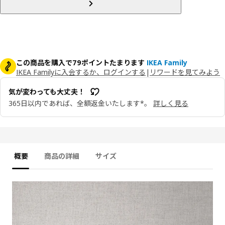
この商品を購入で79ポイントたまります
IKEA Family
IKEA Familyに入会するか、ログインする
|
リワードを見てみよう
気が変わっても大丈夫！
365日以内であれば、全額返金いたします*。
詳しく見る
概要
商品の詳細
サイズ