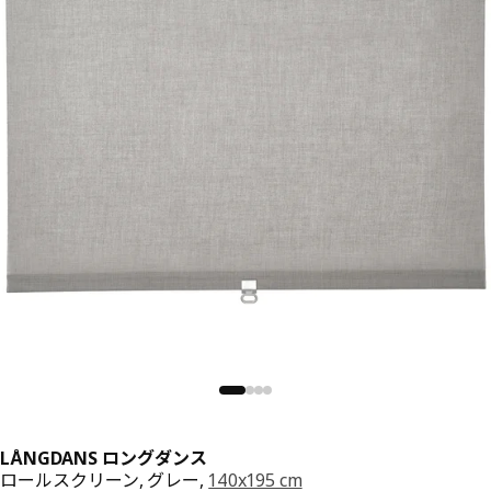
LÅNGDANS ロングダンス
ロールスクリーン, グレー,
140x195 cm