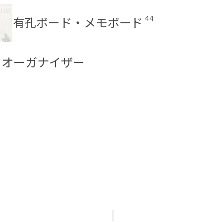
44
有孔ボード・メモボード
 オーガナイザー