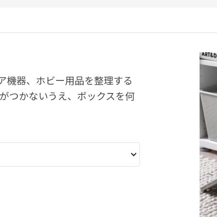
ア機器、ホビー用品を整理する
リがつかないうえ、ボックスを何