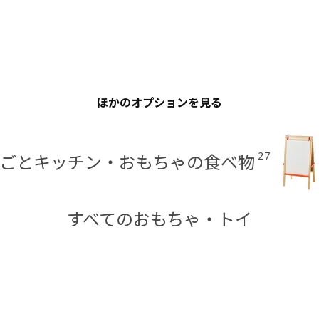
ほかのオプションを見る
27
ごとキッチン・おもちゃの食べ物
すべてのおもちゃ・トイ