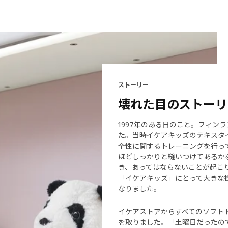
ストーリー
壊れた目のストーリ
1997年のある日のこと。フィン
た。当時イケアキッズのテキスタイル工
全性に関するトレーニングを行っ
ほどしっかりと縫いつけてあるか
き、あってはならないことが起こり
「イケアキッズ」にとって大きな
なりました。
イケアストアからすべてのソフトト
を取りました。「土曜日だったの