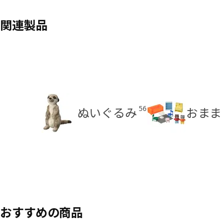
関連製品
56
ぬいぐるみ
おまま
おすすめの商品