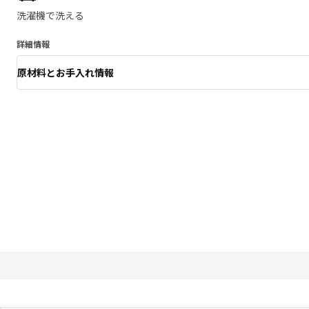
洗濯機で洗える
詳細情報
原材料とお手入れ情報