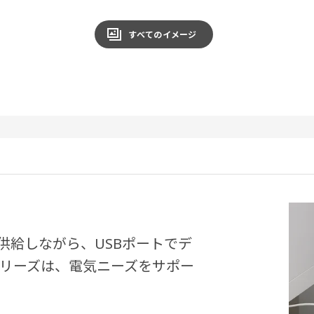
すべてのイメージ
供給しながら、USBポートでデ
 シリーズは、電気ニーズをサポー