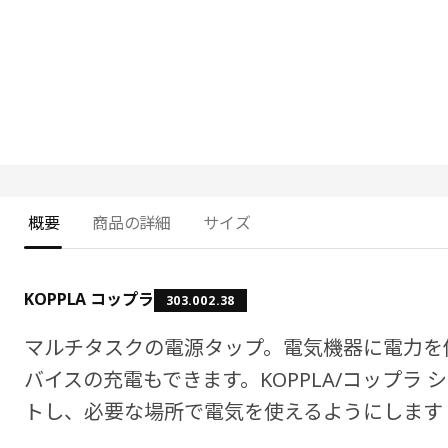
概要
商品の詳細
サイズ
KOPPLA コップラ
303.002.38
マルチタスクの電源タップ。電気機器に電力を
バイスの充電もできます。KOPPLA/コップラ
トし、必要な場所で電気を使えるようにします