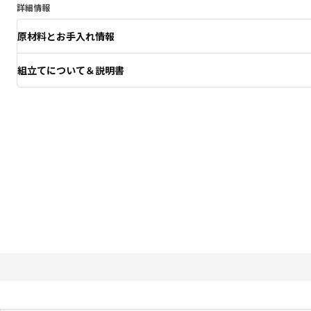
詳細情報
原材料とお手入れ情報
組立てについて＆説明書