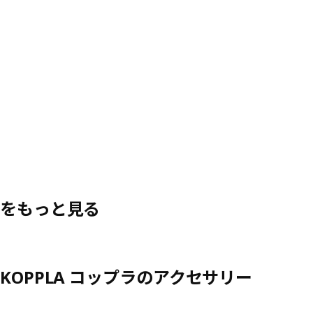
をもっと見る
KOPPLA コップラのアクセサリー