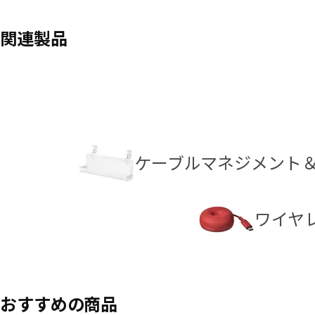
関連製品
ケーブルマネジメント
ワイヤ
おすすめの商品