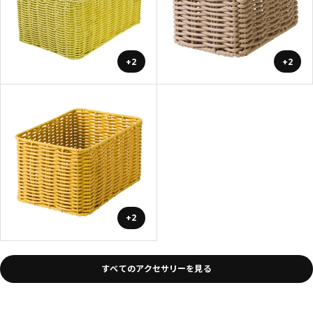
+2
+2
+2
すべてのアクセサリーを見る