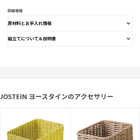
詳細情報
原材料とお手入れ情報
組立てについて＆説明書
JOSTEIN ヨースタインのアクセサリー