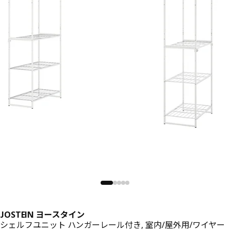
JOSTEIN ヨースタイン
シェルフユニット ハンガーレール付き, 室内/屋外用/ワイヤー