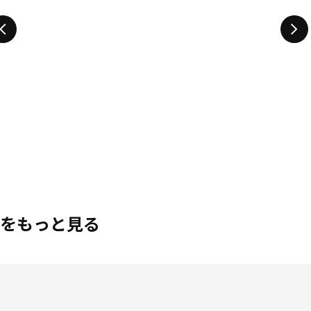
をもっと見る