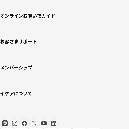
オンラインお買い物ガイド
お客さまサポート
メンバーシップ
イケアについて