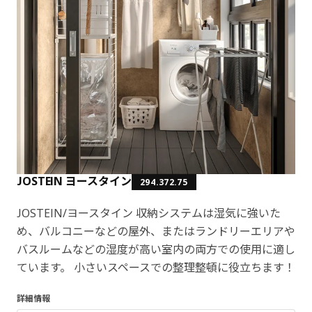
JOSTEIN ヨースタイン
294.372.75
JOSTEIN/ヨースタイン 収納システムは湿気に強いた
め、バルコニーなどの屋外、またはランドリーエリアや
バスルームなどの湿度が高い室内の両方での使用に適し
ています。 小さいスペースでの整理整頓に役立ちます！
詳細情報