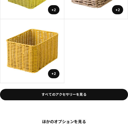
+2
+2
+2
すべてのアクセサリーを見る
ほかのオプションを見る