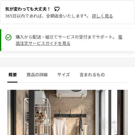
気が変わっても大丈夫！
365日以内であれば、全額返金いたします*。
詳しく見る
購入から配送・組立てサービスの受付までサポート。
電
話注文サービスガイドを見る
概要
商品の詳細
サイズ
含まれるもの