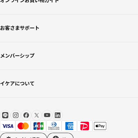
オンラインお買い物ガイド
お客さまサポート
メンバーシップ
イケアについて