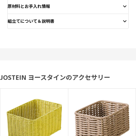
原材料とお手入れ情報
組立てについて＆説明書
JOSTEIN ヨースタインのアクセサリー