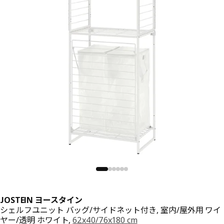
JOSTEIN ヨースタイン
シェルフユニット バッグ/サイドネット付き, 室内/屋外用 ワイ
ヤー/透明 ホワイト,
62x40/76x180 cm