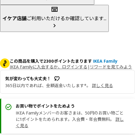
イケア店舗
ご利用いただけるか確認しています...
この商品を購入で2300ポイントたまります
IKEA Family
IKEA Familyに入会するか、ログインする
|
リワードを見てみよう
気が変わっても大丈夫！
365日以内であれば、全額返金いたします*。
詳しく見る
お買い物でポイントをためよう
IKEA Familyメンバーのお客さまは、50円のお買い物ごと
に1ポイントをためられます。入会費・年会費無料。
詳し
く見る