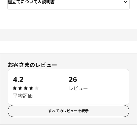
組立てについて＆説明書
お客さまのレビュー
4.2
26
レビュー: 4.2 5 星の数 総レビュー: 26
レビュー
平均評価
すべてのレビューを表示