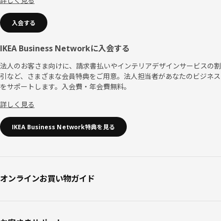
詳しく見る
入会する
IKEA Business Networkに入会する
法人のお客さま向けに、請求書払いやインテリアデザインサービスの割
引など、さまざまな会員特典をご用意。法人担当者があなたのビジネス
をサポートします。入会費・年会費無料。
詳しく見る
IKEA Business Network特典を見る
オンラインお買い物ガイド