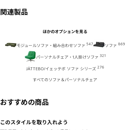
関連製品
ほかのオプションを見る
547
869
モジュールソファ・組み合わせソファ
ソファ
321
パーソナルチェア・1人掛けソファ
276
JÄTTEBO/イェッテボ ソファ シリーズ
すべてのソファ＆パーソナルチェア
おすすめの商品
このスタイルを取り入れよう