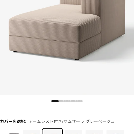
カバーを選択
:
アームレスト付き/サムサーラ グレーベージュ