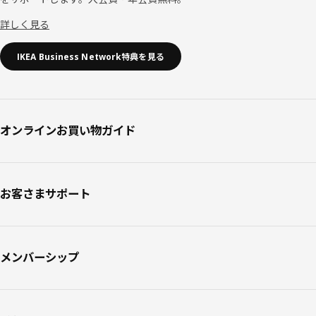
詳しく見る
IKEA Business Network特典を見る
オンラインお買い物ガイド
お客さまサポート
メンバーシップ