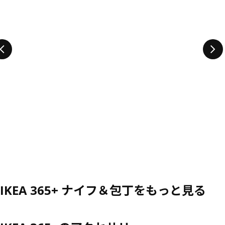
IKEA 365+ ナイフ＆包丁をもっと見る