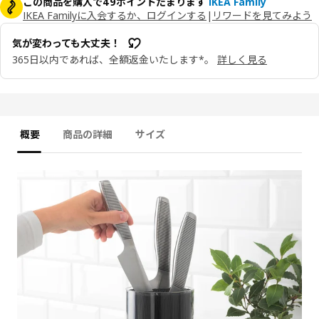
この商品を購入で49ポイントたまります
IKEA Family
IKEA Familyに入会するか、ログインする
|
リワードを見てみよう
気が変わっても大丈夫！
365日以内であれば、全額返金いたします*。
詳しく見る
概要
商品の詳細
サイズ