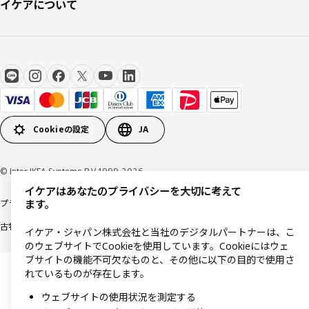
イケアについて
Cookieの設定
JA
© Inter IKEA Systems B.V 1999-2026
イケアはあなたのプライバシーを大切に考えて
プライバシーポリシー
利用規約
Cookieポリシー
特定商取引法に基づく表記
ます。
古物営業法に基づく表記
イケア・ジャパン株式会社と当社のデジタルパートナーは、こ
のウェブサイトでCookieを使用しています。Cookieにはウェ
ブサイトの機能不可欠なものと、その他に以下の目的で使用さ
れているものが存在します。
ウェブサイトの使用状況を測定する