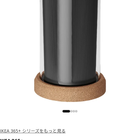
IKEA 365+ シリーズをもっと見る