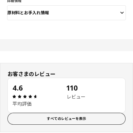
詳細情報
原材料とお手入れ情報
お客さまのレビュー
4.6
110
レビュー: 4.6 5 星の数 総レビュー: 110
レビュー
平均評価
すべてのレビューを表示