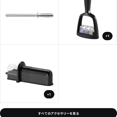
+1
+1
すべてのアクセサリーを見る