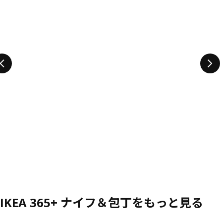
IKEA 365+ ナイフ＆包丁をもっと見る