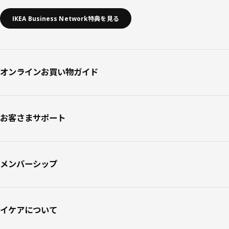
IKEA Business Network特典を見る
オンラインお買い物ガイド
お客さまサポート
メンバーシップ
イケアについて