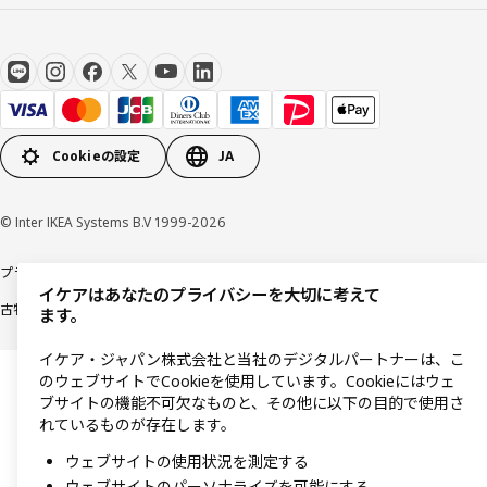
Cookieの設定
JA
© Inter IKEA Systems B.V 1999-2026
プライバシーポリシー
利用規約
Cookieポリシー
特定商取引法に基づく表記
イケアはあなたのプライバシーを大切に考えて
古物営業法に基づく表記
ます。
イケア・ジャパン株式会社と当社のデジタルパートナーは、こ
のウェブサイトでCookieを使用しています。Cookieにはウェ
ブサイトの機能不可欠なものと、その他に以下の目的で使用さ
れているものが存在します。
ウェブサイトの使用状況を測定する
ウェブサイトのパーソナライズを可能にする