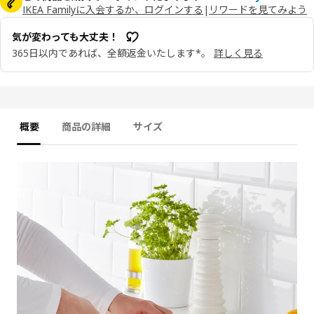
IKEA Familyに入会するか、ログインする
|
リワードを見てみよう
気が変わっても大丈夫！
365日以内であれば、全額返金いたします*。
詳しく見る
概要
商品の詳細
サイズ