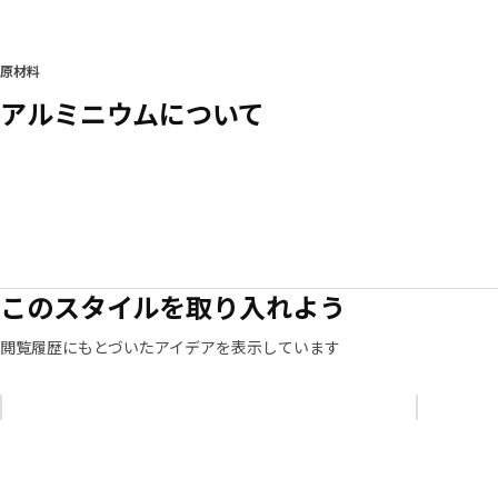
原材料
アルミニウムについて
このスタイルを取り入れよう
閲覧履歴にもとづいたアイデアを表示しています
リストをスキップ