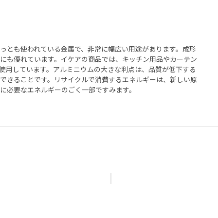
っとも使われている金属で、非常に幅広い用途があります。成形
にも優れています。イケアの商品では、キッチン用品やカーテン
使用しています。アルミニウムの大きな利点は、品質が低下する
できることです。リサイクルで消費するエネルギーは、新しい原
に必要なエネルギーのごく一部ですみます。