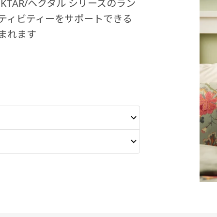
TAR/ヘクタル シリーズのラン
ティビティーをサポートできる
まれます