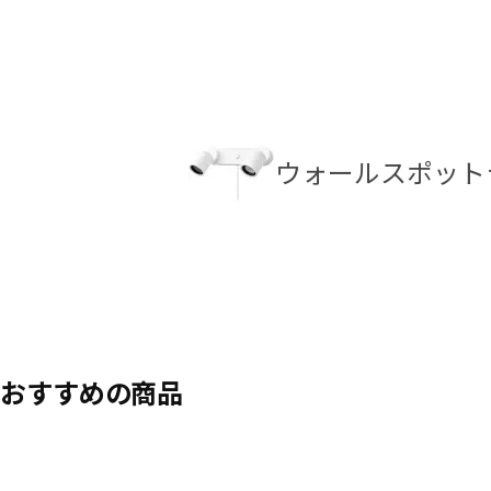
ウォールスポット
おすすめの商品