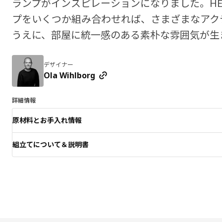
ランプがインスピレーションになりました。HEK
プをいくつか組み合わせれば、さまざまなアク
うえに、部屋に統一感のある素朴な雰囲気が生
デザイナー
Ola Wihlborg
詳細情報
原材料とお手入れ情報
組立てについて＆説明書