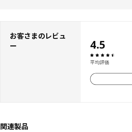
お客さまのレビュ
4.5
ー
レビュー:
平均評価
関連製品