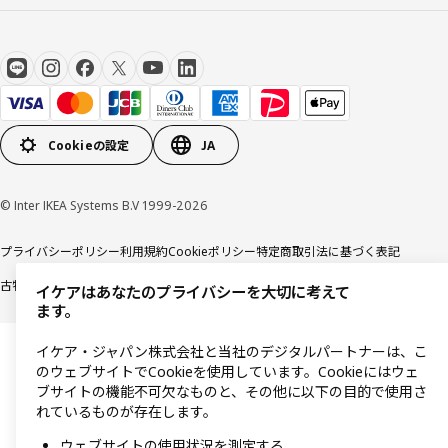
Cookieの設定
JA
© Inter IKEA Systems B.V 1999-2026
プライバシーポリシー
利用規約
Cookieポリシー
特定商取引法に基づく表記
古物営業法に基づく表記
イケアはあなたのプライバシーを大切に考えて
ます。
イケア・ジャパン株式会社と当社のデジタルパートナーは、こ
のウェブサイトでCookieを使用しています。Cookieにはウェ
ブサイトの機能不可欠なものと、その他に以下の目的で使用さ
れているものが存在します。
ウェブサイトの使用状況を測定する