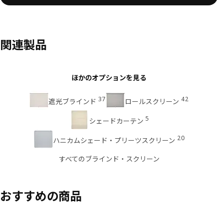
関連製品
ほかのオプションを見る
37
42
遮光ブラインド
ロールスクリーン
5
シェードカーテン
20
ハニカムシェード・プリーツスクリーン
すべてのブラインド・スクリーン
おすすめの商品