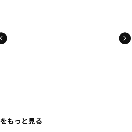
をもっと見る