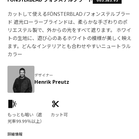
005.383.93
カットして使えるFÖNSTERBLAD /フォンステルブラー
ド 遮光ローラーブラインドは、柔らかな手ざわりのポ
リエステル製で、外からの光をすべて遮ります。 ホワイ
トの生地に、遊び心のあるホワイトの模様が美しく映え
ます。どんなインテリアとも合わせやすいニュートラル
カラー
デザイナー
Henrik Preutz
製品の特徴
もっとも暗い（遮
カット可
光率99.99％以上）
詳細情報