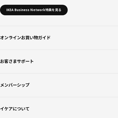
IKEA Business Network特典を見る
オンラインお買い物ガイド
お客さまサポート
メンバーシップ
イケアについて