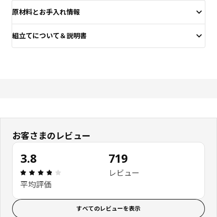
原材料とお手入れ情報
組立てについて＆説明書
お客さまのレビュー
3.8
719
レビュー: 3.8 5 星の数 総レビュー: 719
レビュー
平均評価
すべてのレビューを表示