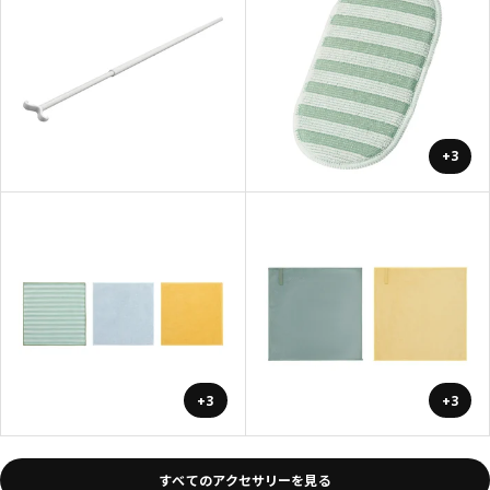
+3
+3
+3
すべてのアクセサリーを見る