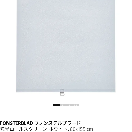
FÖNSTERBLAD フォンステルブラード
遮光ロールスクリーン, ホワイト,
80x155 cm