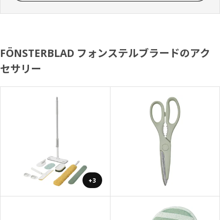
FÖNSTERBLAD フォンステルブラードのアク
セサリー
+3