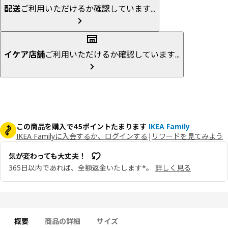
配送
ご利用いただけるか確認しています...
イケア店舗
ご利用いただけるか確認しています...
この商品を購入で45ポイントたまります
IKEA Family
IKEA Familyに入会するか、ログインする
|
リワードを見てみよう
気が変わっても大丈夫！
365日以内であれば、全額返金いたします*。
詳しく見る
概要
商品の詳細
サイズ