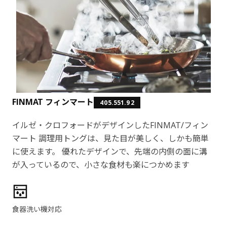
FINMAT フィンマート
405.551.92
イルゼ・クロフォードがデザインしたFINMAT/フィン
マート 調理用トングは、見た目が美しく、しかも簡単
に使えます。 優れたデザインで、先端の内側の面に溝
が入っているので、小さな食材も楽につかめます
製品の特徴
食器洗い機対応