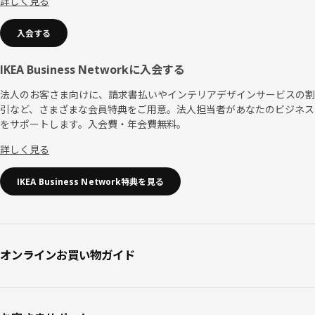
詳しく見る
入会する
IKEA Business Networkに入会する
法人のお客さま向けに、請求書払いやインテリアデザインサービスの割
引など、さまざまな会員特典をご用意。法人担当者があなたのビジネス
をサポートします。入会費・年会費無料。
詳しく見る
IKEA Business Network特典を見る
オンラインお買い物ガイド