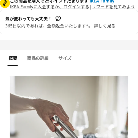
この商品を購入で25ポイントたまります
IKEA Family
IKEA Familyに入会するか、ログインする
|
リワードを見てみよう
気が変わっても大丈夫！
365日以内であれば、全額返金いたします*。
詳しく見る
概要
商品の詳細
サイズ