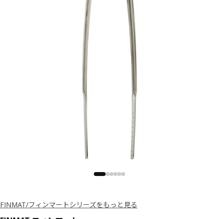
FINMAT/フィンマートシリーズをもっと見る