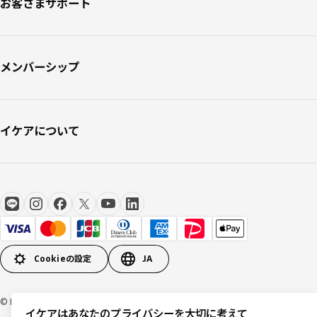
お客さまサポート
メンバーシップ
イケアについて
Cookieの設定
JA
© Inter IKEA Systems B.V 1999-2026
イケアはあなたのプライバシーを大切に考えて