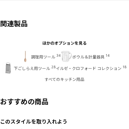
関連製品
ほかのオプションを見る
34
14
調理用ツール
ボウル＆計量器具
28
18
下ごしらえ用ツール
イルゼ・クロフォード コレクション
すべてのキッチン用品
おすすめの商品
このスタイルを取り入れよう