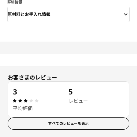
詳細情報
原材料とお手入れ情報
お客さまのレビュー
3
5
レビュー: 3 5 星の数 総レビュー: 5
レビュー
平均評価
すべてのレビューを表示