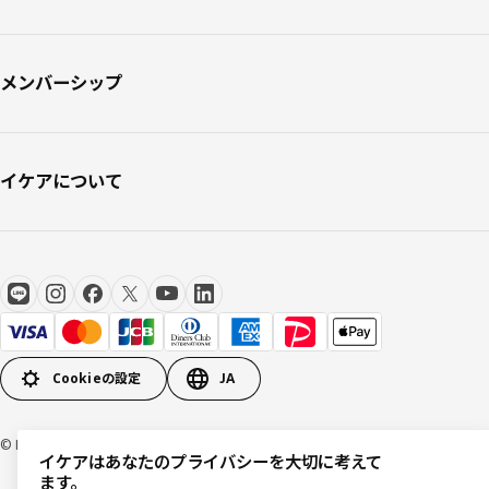
メンバーシップ
イケアについて
Cookieの設定
JA
© Inter IKEA Systems B.V 1999-2026
イケアはあなたのプライバシーを大切に考えて
ます。