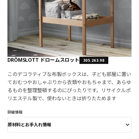
DRÖMSLOTT ドロームスロット
305.263.98
このデコラティブな布製ボックスは、子ども部屋に置い
ておむつやおしゃぶりから衣類やおもちゃまで、あらゆ
るものを整理整頓するのにぴったりです。リサイクルポ
リエステル製で、使わないときは折りたためます
詳細情報
原材料とお手入れ情報