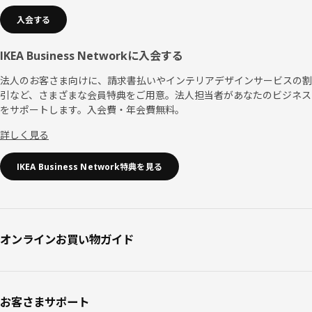
入会する
IKEA Business Networkに入会する
法人のお客さま向けに、請求書払いやインテリアデザインサービスの割
引など、さまざまな会員特典をご用意。法人担当者があなたのビジネス
をサポートします。入会費・年会費無料。
詳しく見る
IKEA Business Network特典を見る
オンラインお買い物ガイド
お客さまサポート