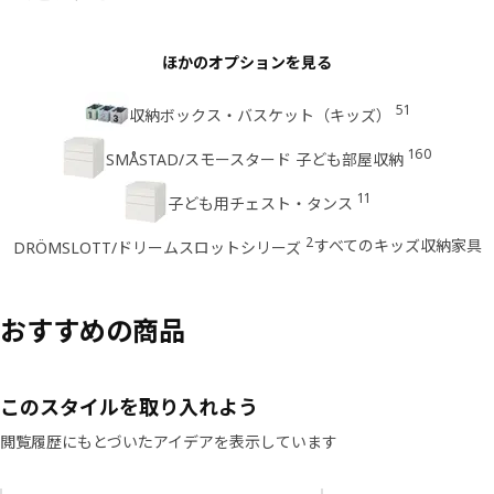
ほかのオプションを見る
51
収納ボックス・バスケット（キッズ）
160
SMÅSTAD/スモースタード 子ども部屋収納
11
子ども用チェスト・タンス
2
すべてのキッズ収納家具
DRÖMSLOTT/ドリームスロットシリーズ
おすすめの商品
このスタイルを取り入れよう
閲覧履歴にもとづいたアイデアを表示しています