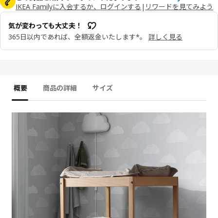
IKEA Familyに入会するか、ログインする
|
リワードを見てみよう
気が変わっても大丈夫！
365日以内であれば、全額返金いたします*。
詳しく見る
概要
商品の詳細
サイズ