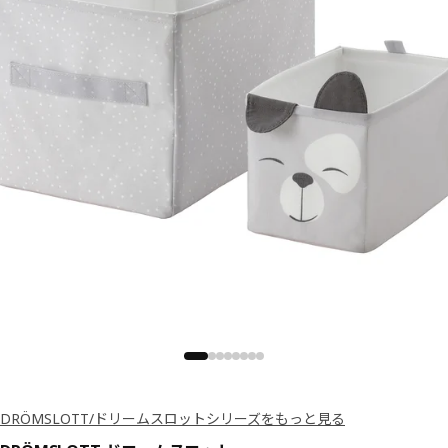
DRÖMSLOTT/ドリームスロットシリーズをもっと見る