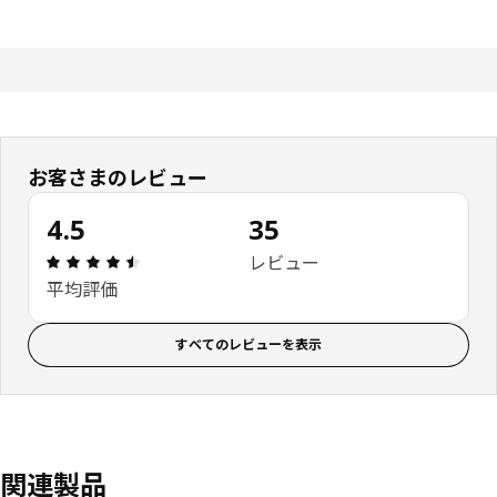
お客さまのレビュー
4.5
35
レビュー: 4.5 5 星の数 総レビュー: 35
レビュー
平均評価
すべてのレビューを表示
関連製品