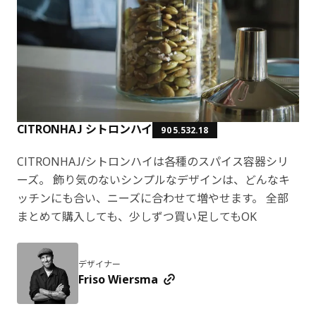
CITRONHAJ シトロンハイ
905.532.18
CITRONHAJ/シトロンハイは各種のスパイス容器シリ
ーズ。 飾り気のないシンプルなデザインは、どんなキ
ッチンにも合い、ニーズに合わせて増やせます。 全部
まとめて購入しても、少しずつ買い足してもOK
デザイナー
Friso Wiersma