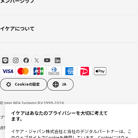
メンバーシップ
イケアについて
Cookieの設定
JA
© Inter IKEA Systems B.V 1999-2026
イケアはあなたのプライバシーを大切に考えて
プライバシーポリシー
利用規約
Cookieポリシー
特定商取引法に基づく表記
ます。
古物営業法に基づく表記
イケア・ジャパン株式会社と当社のデジタルパートナーは、こ
のウェブサイトでCookieを使用しています。Cookieにはウェ