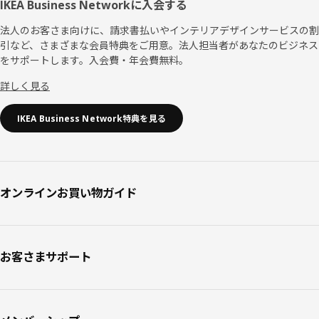
IKEA Business Networkに入会する
法人のお客さま向けに、請求書払いやインテリアデザインサービスの割
引など、さまざまな会員特典をご用意。法人担当者があなたのビジネス
をサポートします。入会費・年会費無料。
詳しく見る
IKEA Business Network特典を見る
オンラインお買い物ガイド
お客さまサポート