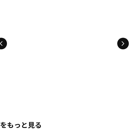
をもっと見る