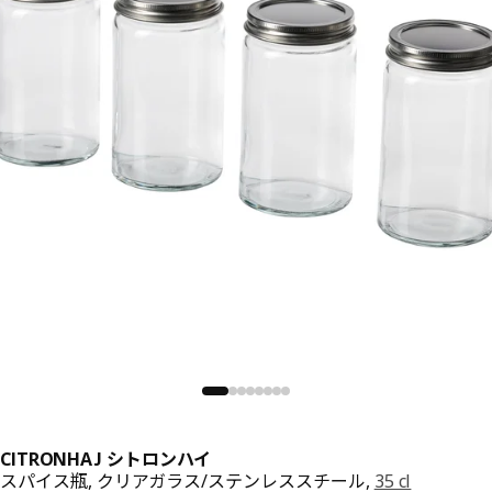
CITRONHAJ シトロンハイ
スパイス瓶, クリアガラス/ステンレススチール,
35 cl