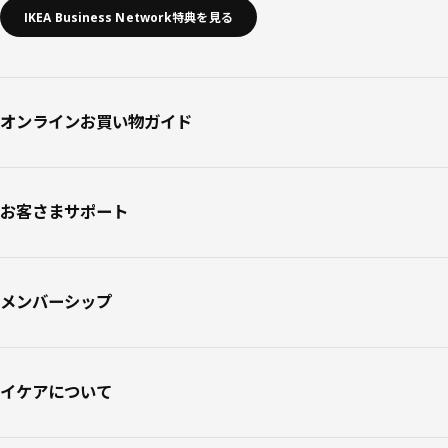
IKEA Business Network特典を見る
オンラインお買い物ガイド
お客さまサポート
メンバーシップ
イケアについて