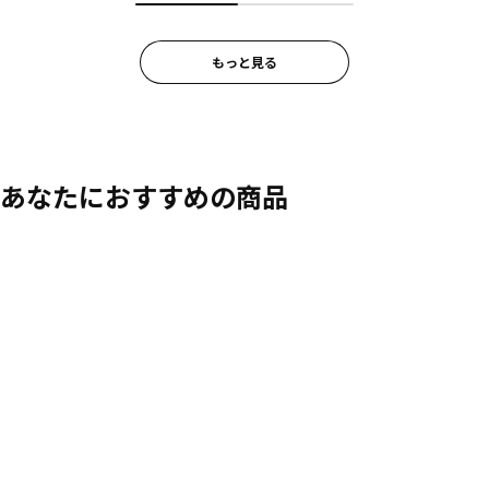
もっと見る
あなたにおすすめの商品