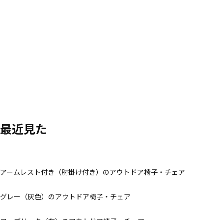
最近見た
アームレスト付き（肘掛け付き）のアウトドア椅子・チェア
グレー（灰色）のアウトドア椅子・チェア