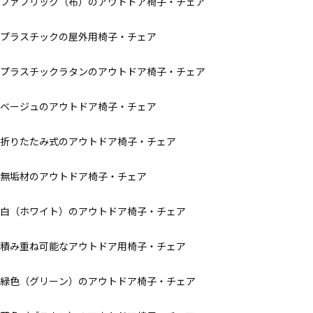
ファブリック（布）のアウトドア椅子・チェア
プラスチックの屋外用椅子・チェア
プラスチックラタンのアウトドア椅子・チェア
ベージュのアウトドア椅子・チェア
折りたたみ式のアウトドア椅子・チェア
無垢材のアウトドア椅子・チェア
白（ホワイト）のアウトドア椅子・チェア
積み重ね可能なアウトドア用椅子・チェア
緑色（グリーン）のアウトドア椅子・チェア