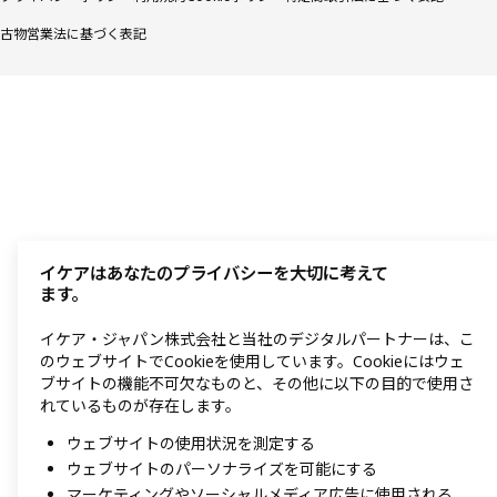
古物営業法に基づく表記
イケアはあなたのプライバシーを大切に考えて
ます。
イケア・ジャパン株式会社と当社のデジタルパートナーは、こ
のウェブサイトでCookieを使用しています。Cookieにはウェ
ブサイトの機能不可欠なものと、その他に以下の目的で使用さ
れているものが存在します。
ウェブサイトの使用状況を測定する
ウェブサイトのパーソナライズを可能にする
マーケティングやソーシャルメディア広告に使用される