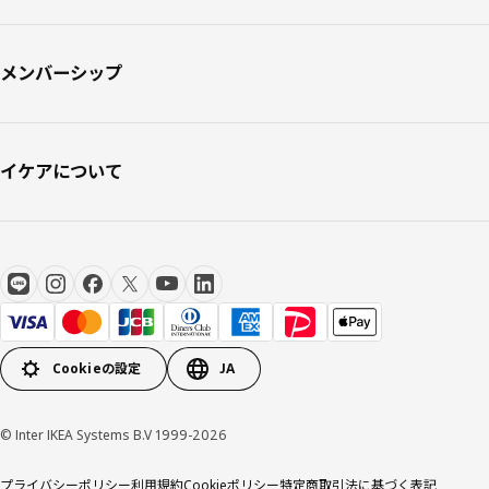
メンバーシップ
イケアについて
Cookieの設定
JA
© Inter IKEA Systems B.V 1999-2026
プライバシーポリシー
利用規約
Cookieポリシー
特定商取引法に基づく表記