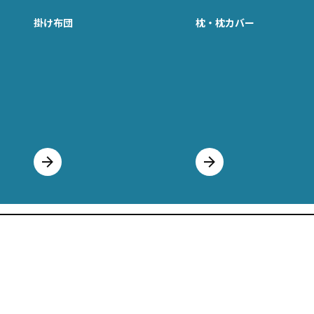
掛け布団
枕・枕カバー