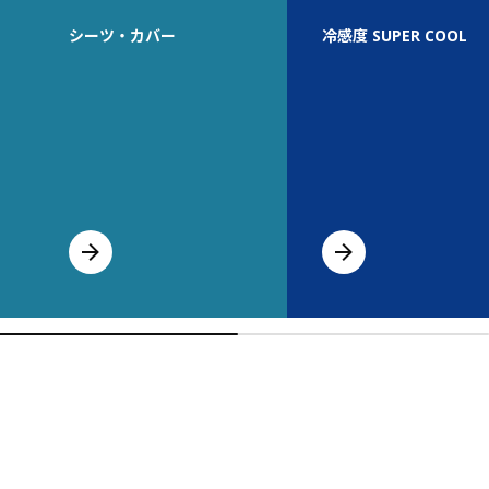
シーツ・カバー
冷感度 SUPER COOL