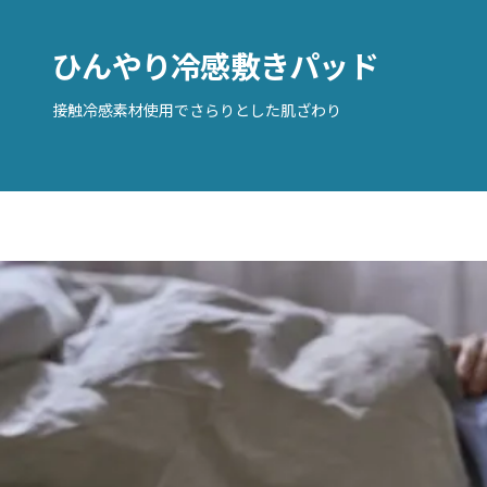
ひんやり冷感敷きパッド
接触冷感素材使用でさらりとした肌ざわり