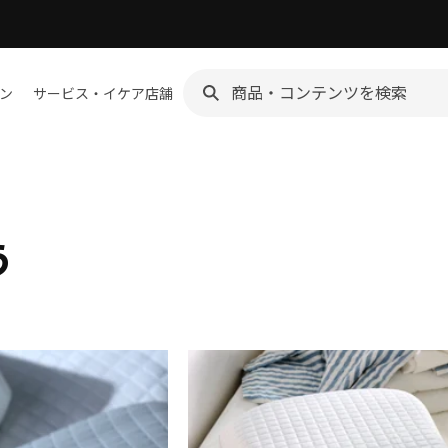
ン
サービス・イケア店舗
う