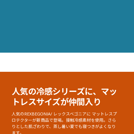
人気の冷感シリーズに、マッ
トレスサイズが仲間入り
人気のREXBEGONIA/ レックスベゴニアに マットレスプ
ロテクターが新商品で登場。接触冷感素材を使用。さら
りとした肌ざわりで、蒸し暑い夏でも寝つきがよくなり
ます。