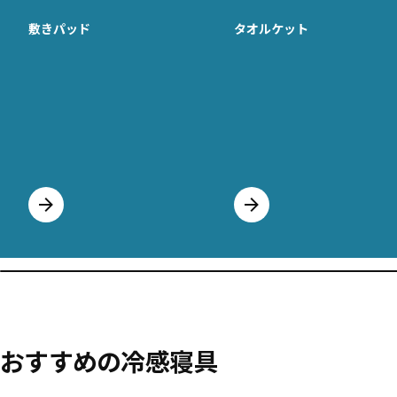
敷きパッド
タオルケット
おすすめの冷感寝具