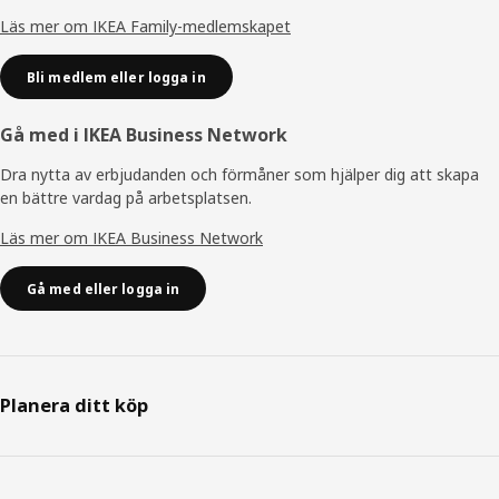
Läs mer om IKEA Family-medlemskapet
Bli medlem eller logga in
Gå med i IKEA Business Network
Dra nytta av erbjudanden och förmåner som hjälper dig att skapa
en bättre vardag på arbetsplatsen.
Läs mer om IKEA Business Network
Gå med eller logga in
Planera ditt köp