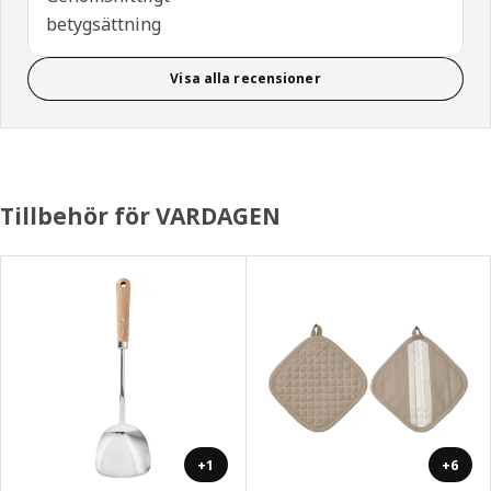
betygsättning
Visa alla recensioner
Tillbehör för VARDAGEN
+1
+6