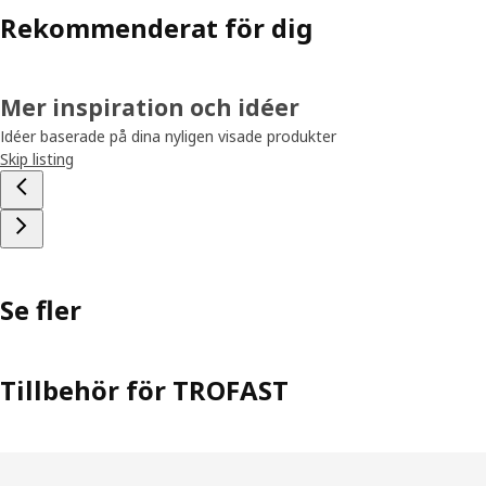
Rekommenderat för dig
Mer inspiration och idéer
Idéer baserade på dina nyligen visade produkter
Skip listing
Se fler
Tillbehör för TROFAST