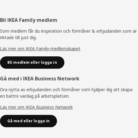
Sidfot
Bli IKEA Family medlem
Som medlem får du inspiration och förmåner & erbjudanden som är
riktade till just dig.
Läs mer om IKEA Family-medlemskapet
Bli medlem eller logga in
Gå med i IKEA Business Network
Dra nytta av erbjudanden och förmåner som hjälper dig att skapa
en bättre vardag på arbetsplatsen.
Läs mer om IKEA Business Network
Gå med eller logga in