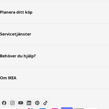
Planera ditt köp
Servicetjänster
Behöver du hjälp?
Om IKEA