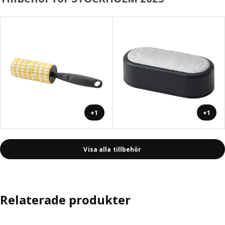
+1
+1
Visa alla tillbehör
Relaterade produkter