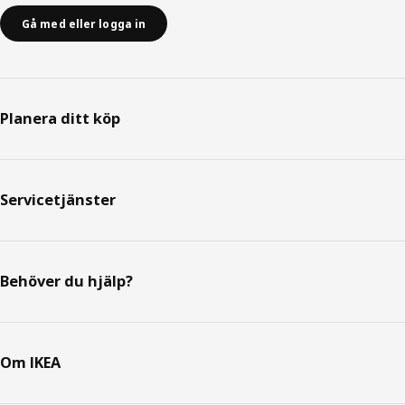
Gå med eller logga in
Planera ditt köp
Servicetjänster
Behöver du hjälp?
Om IKEA