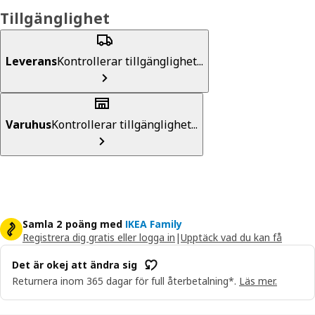
Tillgänglighet
Leverans
Kontrollerar tillgänglighet...
Varuhus
Kontrollerar tillgänglighet...
Samla 2 poäng med
IKEA Family
Registrera dig gratis eller logga in
|
Upptäck vad du kan få
Det är okej att ändra sig
Returnera inom 365 dagar för full återbetalning*.
Läs mer.