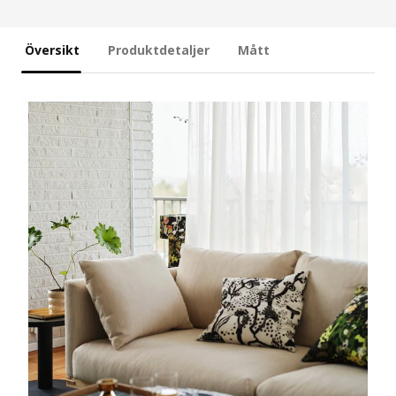
Översikt
Produktdetaljer
Mått