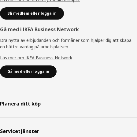
Bli medlem eller logga in
Gå med i IKEA Business Network
Dra nytta av erbjudanden och förmåner som hjälper dig att skapa
en bättre vardag på arbetsplatsen.
Läs mer om IKEA Business Network
Gå med eller logga in
Planera ditt köp
Servicetjänster