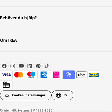
Behöver du hjälp?
Om IKEA
Cookie-inställningar
SV
© Inter IKEA Systems B.V. 1999-2026