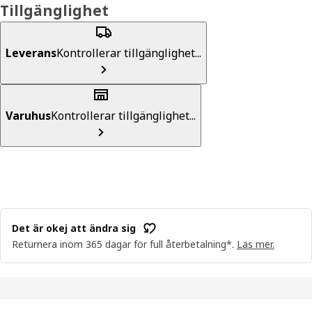
Tillgänglighet
Leverans
Kontrollerar tillgänglighet...
Varuhus
Kontrollerar tillgänglighet...
Det är okej att ändra sig
Returnera inom 365 dagar för full återbetalning*.
Läs mer.