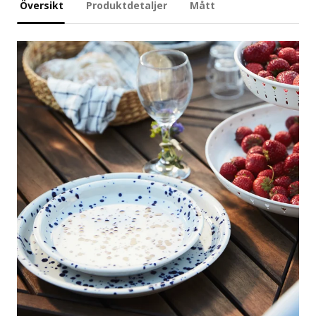
Översikt
Produktdetaljer
Mått