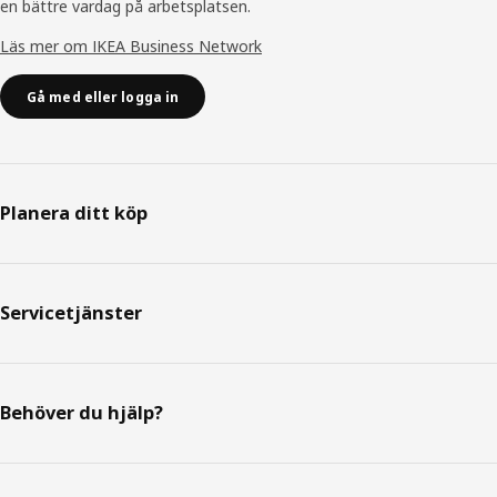
en bättre vardag på arbetsplatsen.
Läs mer om IKEA Business Network
Gå med eller logga in
Planera ditt köp
Servicetjänster
Behöver du hjälp?