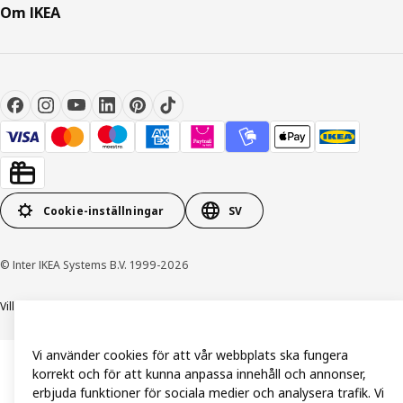
Om IKEA
Cookie-inställningar
SV
© Inter IKEA Systems B.V. 1999-2026
Villkor
Integritetspolicy och dataskydd
Cookiepolicy
Vi använder cookies för att vår webbplats ska fungera
korrekt och för att kunna anpassa innehåll och annonser,
erbjuda funktioner för sociala medier och analysera trafik. Vi