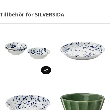
Tillbehör för SILVERSIDA
+7