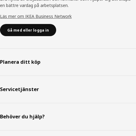
en bättre vardag på arbetsplatsen.
Läs mer om IKEA Business Network
Gå med eller logga in
Planera ditt köp
Servicetjänster
Behöver du hjälp?