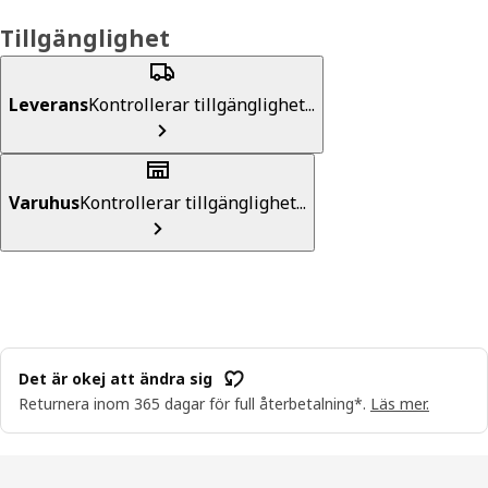
Tillgänglighet
Leverans
Kontrollerar tillgänglighet...
Varuhus
Kontrollerar tillgänglighet...
Det är okej att ändra sig
Returnera inom 365 dagar för full återbetalning*.
Läs mer.