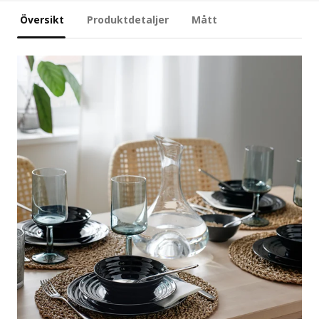
Översikt
Produktdetaljer
Mått