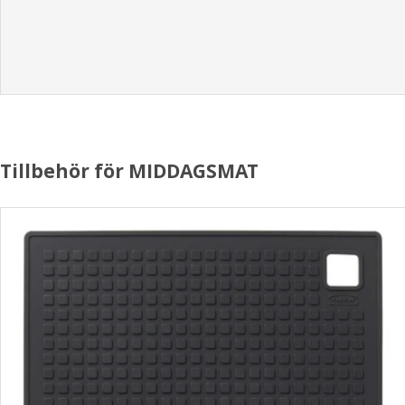
Tillbehör för MIDDAGSMAT