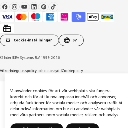
Cookie-inställningar
SV
© Inter IKEA Systems B.V. 1999-2026
Villkor
Integritetspolicy och dataskydd
Cookiepolicy
Vi använder cookies för att vår webbplats ska fungera
korrekt och för att kunna anpassa innehåll och annonser,
erbjuda funktioner för sociala medier och analysera trafik. Vi
delar också information om hur du använder vår webbplats
med våra partners inom sociala medier, reklam och analys.