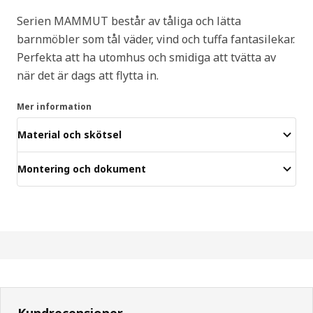
Serien MAMMUT består av tåliga och lätta
barnmöbler som tål väder, vind och tuffa fantasilekar.
Perfekta att ha utomhus och smidiga att tvätta av
när det är dags att flytta in.
Mer information
Material och skötsel
Montering och dokument
Kundrecensioner