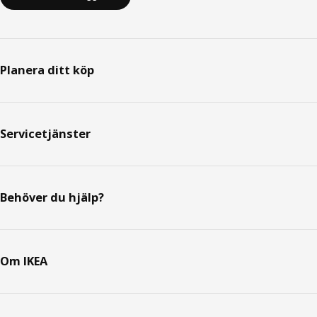
Planera ditt köp
Servicetjänster
Behöver du hjälp?
Om IKEA