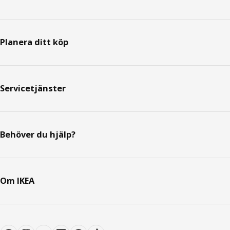
Planera ditt köp
Servicetjänster
Behöver du hjälp?
Om IKEA