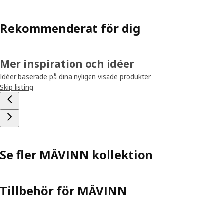
Rekommenderat för dig
Mer inspiration och idéer
Idéer baserade på dina nyligen visade produkter
Skip listing
Se fler MÄVINN kollektion
Tillbehör för MÄVINN