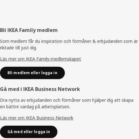
Sidfot
Bli IKEA Family medlem
Som medlem får du inspiration och förmåner & erbjudanden som är
riktade till just dig.
Läs mer om IKEA Family-medlemskapet
Bli medlem eller logga in
Gå med i IKEA Business Network
Dra nytta av erbjudanden och förmåner som hjälper dig att skapa
en bättre vardag på arbetsplatsen.
Läs mer om IKEA Business Network
Gå med eller logga in