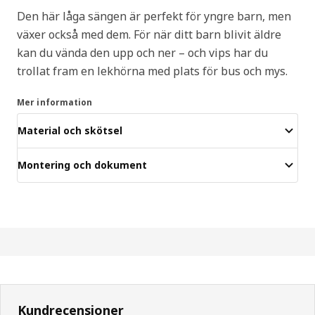
Den här låga sängen är perfekt för yngre barn, men
växer också med dem. För när ditt barn blivit äldre
kan du vända den upp och ner – och vips har du
trollat fram en lekhörna med plats för bus och mys.
Mer information
Material och skötsel
Montering och dokument
Kundrecensioner