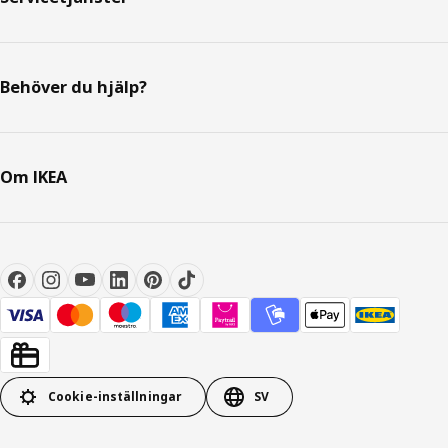
Behöver du hjälp?
Om IKEA
Cookie-inställningar
SV