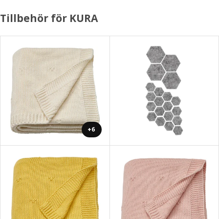
Tillbehör för KURA
+6