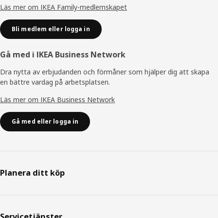
Läs mer om IKEA Family-medlemskapet
Bli medlem eller logga in
Gå med i IKEA Business Network
Dra nytta av erbjudanden och förmåner som hjälper dig att skapa
en bättre vardag på arbetsplatsen.
Läs mer om IKEA Business Network
Gå med eller logga in
Planera ditt köp
Servicetjänster