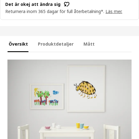
Det är okej att ändra sig
Returnera inom 365 dagar för full återbetalning*.
Läs mer.
Översikt
Produktdetaljer
Mått