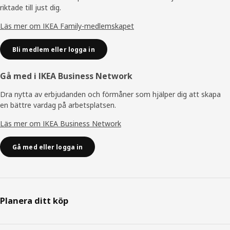
riktade till just dig.
Läs mer om IKEA Family-medlemskapet
Bli medlem eller logga in
Gå med i IKEA Business Network
Dra nytta av erbjudanden och förmåner som hjälper dig att skapa
en bättre vardag på arbetsplatsen.
Läs mer om IKEA Business Network
Gå med eller logga in
Planera ditt köp