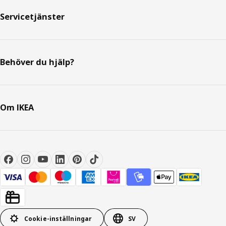
Servicetjänster
Behöver du hjälp?
Om IKEA
Cookie-inställningar
SV