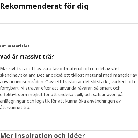
Rekommenderat för dig
Om materialet
Vad är massivt trä?
Massivt trä är ett av våra favoritmaterial och en del av vårt
skandinaviska arv. Det är också ett tidlöst material med mängder av
användningsområden. Oavsett träslag är det slitstarkt, vackert och
förnybart. Vi strävar efter att använda råvaran så smart och
effektivt som möjligt för att undvika spill, och satsar även på
anläggningar och logistik för att kunna öka användningen av
återvunnet trä.
Mer inspiration och idéer