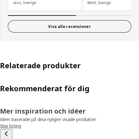
Jess, Sverige
Berit, Sverige
Visa alla recensioner
Relaterade produkter
Rekommenderat för dig
Mer inspiration och idéer
Idéer baserade på dina nyligen visade produkter
Skip listing