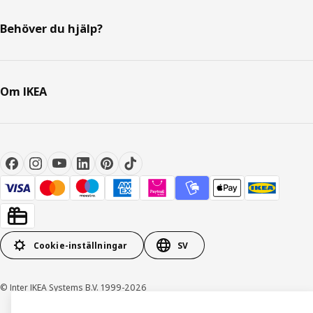
Behöver du hjälp?
Om IKEA
Cookie-inställningar
SV
© Inter IKEA Systems B.V. 1999-2026