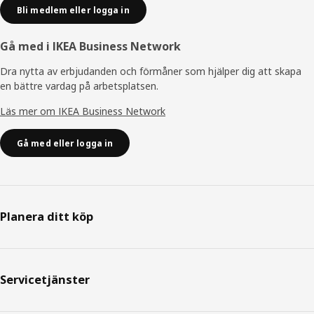
Bli medlem eller logga in
Gå med i IKEA Business Network
Dra nytta av erbjudanden och förmåner som hjälper dig att skapa
en bättre vardag på arbetsplatsen.
Läs mer om IKEA Business Network
Gå med eller logga in
Planera ditt köp
Servicetjänster