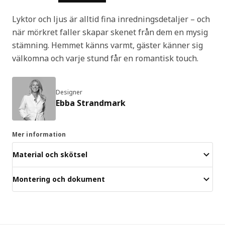
Lyktor och ljus är alltid fina inredningsdetaljer – och
när mörkret faller skapar skenet från dem en mysig
stämning. Hemmet känns varmt, gäster känner sig
välkomna och varje stund får en romantisk touch.
Designer
Ebba Strandmark
Mer information
Material och skötsel
Montering och dokument