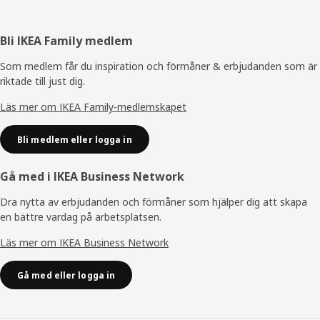
Sidfot
Bli IKEA Family medlem
Som medlem får du inspiration och förmåner & erbjudanden som är
riktade till just dig.
Läs mer om IKEA Family-medlemskapet
Bli medlem eller logga in
Gå med i IKEA Business Network
Dra nytta av erbjudanden och förmåner som hjälper dig att skapa
en bättre vardag på arbetsplatsen.
Läs mer om IKEA Business Network
Gå med eller logga in