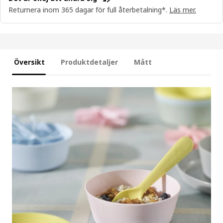
Returnera inom 365 dagar för full återbetalning*.
Läs mer.
Översikt
Produktdetaljer
Mått