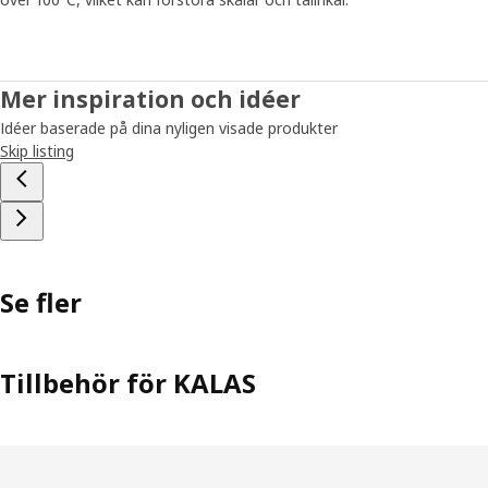
Mer inspiration och idéer
Idéer baserade på dina nyligen visade produkter
Skip listing
Se fler
Tillbehör för KALAS