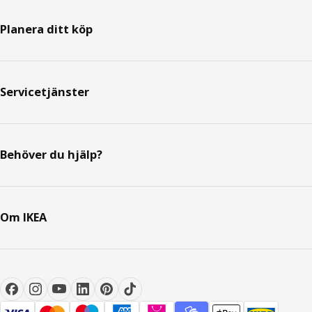
Planera ditt köp
Servicetjänster
Behöver du hjälp?
Om IKEA