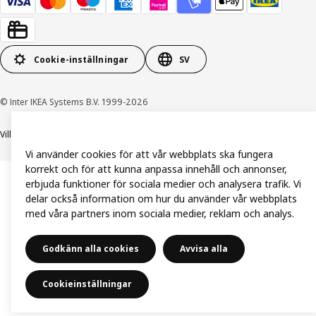
Cookie-inställningar
SV
© Inter IKEA Systems B.V. 1999-2026
Villkor
Integritetspolicy och dataskydd
Cookiepolicy
Vi använder cookies för att vår webbplats ska fungera
korrekt och för att kunna anpassa innehåll och annonser,
erbjuda funktioner för sociala medier och analysera trafik. Vi
delar också information om hur du använder vår webbplats
med våra partners inom sociala medier, reklam och analys.
Godkänn alla cookies
Avvisa alla
Cookieinställningar