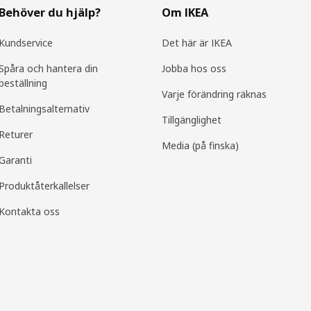
Behöver du hjälp?
Om IKEA
Kundservice
Det här är IKEA
Spåra och hantera din
Jobba hos oss
beställning
Varje förändring räknas
Betalningsalternativ
Tillgänglighet
Returer
Media (på finska)
Garanti
Produktåterkallelser
Kontakta oss