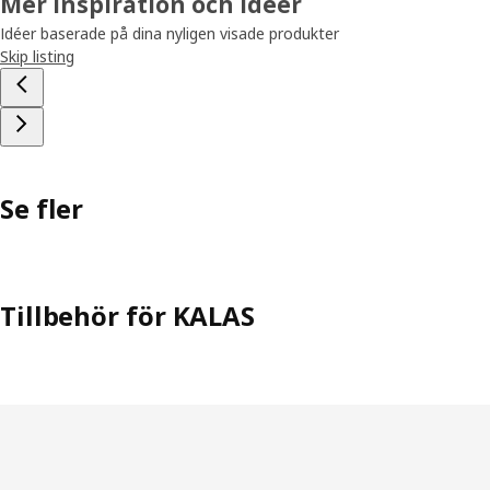
Mer inspiration och idéer
Idéer baserade på dina nyligen visade produkter
Skip listing
Se fler
Tillbehör för KALAS