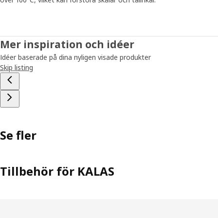
Mer inspiration och idéer
Idéer baserade på dina nyligen visade produkter
Skip listing
Se fler
Tillbehör för KALAS