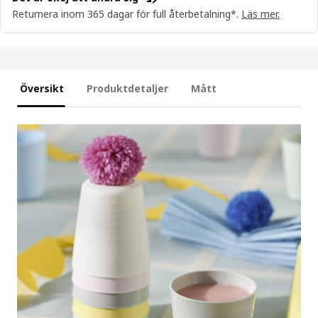
Returnera inom 365 dagar för full återbetalning*.
Läs mer.
Översikt
Produktdetaljer
Mått