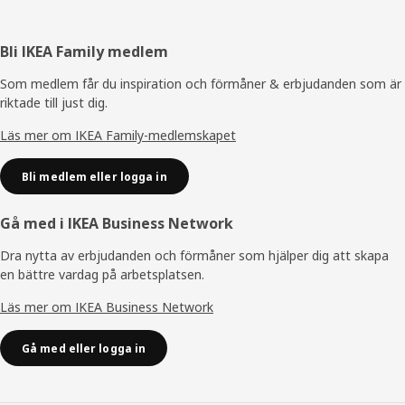
Sidfot
Bli IKEA Family medlem
Som medlem får du inspiration och förmåner & erbjudanden som är
riktade till just dig.
Läs mer om IKEA Family-medlemskapet
Bli medlem eller logga in
Gå med i IKEA Business Network
Dra nytta av erbjudanden och förmåner som hjälper dig att skapa
en bättre vardag på arbetsplatsen.
Läs mer om IKEA Business Network
Gå med eller logga in