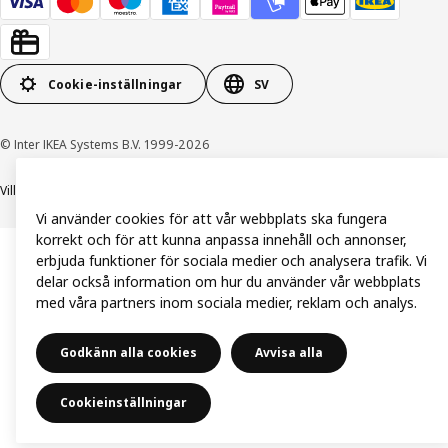
Cookie-inställningar
SV
© Inter IKEA Systems B.V. 1999-2026
Villkor
Integritetspolicy och dataskydd
Cookiepolicy
Vi använder cookies för att vår webbplats ska fungera
korrekt och för att kunna anpassa innehåll och annonser,
erbjuda funktioner för sociala medier och analysera trafik. Vi
delar också information om hur du använder vår webbplats
med våra partners inom sociala medier, reklam och analys.
Godkänn alla cookies
Avvisa alla
Cookieinställningar