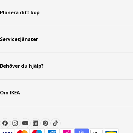
Planera ditt köp
Servicetjänster
Behöver du hjälp?
Om IKEA