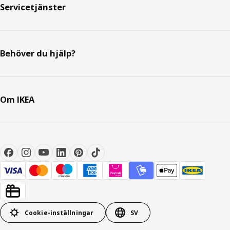
Servicetjänster
Behöver du hjälp?
Om IKEA
Cookie-inställningar
SV