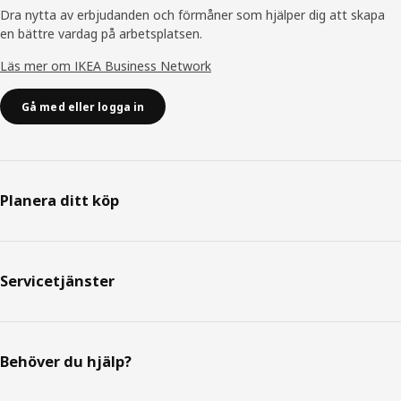
Dra nytta av erbjudanden och förmåner som hjälper dig att skapa
en bättre vardag på arbetsplatsen.
Läs mer om IKEA Business Network
Gå med eller logga in
Planera ditt köp
Servicetjänster
Behöver du hjälp?