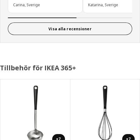
Carina, Sverige
Katarina, Sverige
Visa alla recensioner
Tillbehör för IKEA 365+
+7
+7