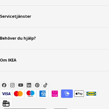
Servicetjänster
Behöver du hjälp?
Om IKEA