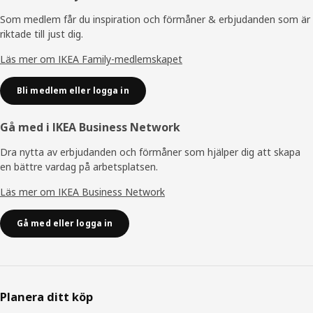
Som medlem får du inspiration och förmåner & erbjudanden som är
riktade till just dig.
Läs mer om IKEA Family-medlemskapet
Bli medlem eller logga in
Gå med i IKEA Business Network
Dra nytta av erbjudanden och förmåner som hjälper dig att skapa
en bättre vardag på arbetsplatsen.
Läs mer om IKEA Business Network
Gå med eller logga in
Planera ditt köp